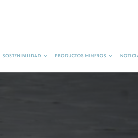
SOSTENIBILIDAD
PRODUCTOS MINEROS
NOTICI