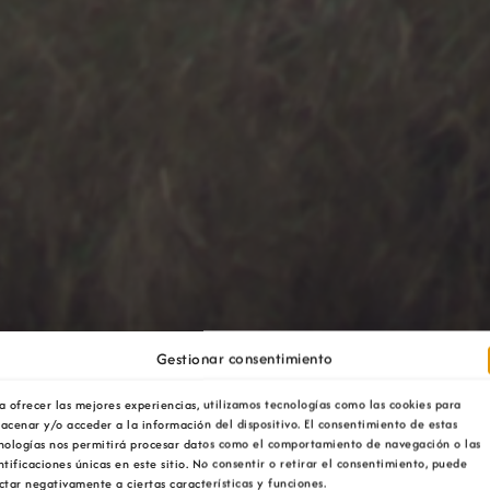
Gestionar consentimiento
a ofrecer las mejores experiencias, utilizamos tecnologías como las cookies para
acenar y/o acceder a la información del dispositivo. El consentimiento de estas
nologías nos permitirá procesar datos como el comportamiento de navegación o las
ntificaciones únicas en este sitio. No consentir o retirar el consentimiento, puede
ctar negativamente a ciertas características y funciones.