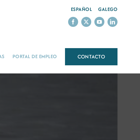
ESPAÑOL
GALEGO
CONTACTO
AS
PORTAL DE EMPLEO