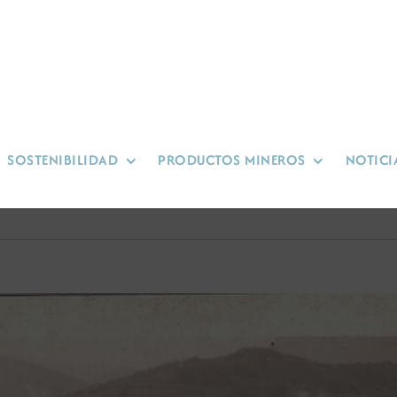
SOSTENIBILIDAD
PRODUCTOS MINEROS
NOTICI