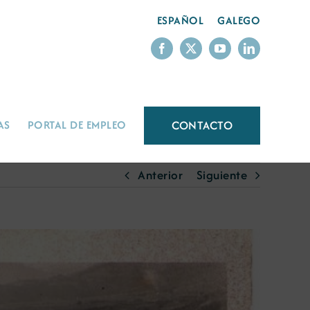
ESPAÑOL
GALEGO
CONTACTO
AS
PORTAL DE EMPLEO
Anterior
Siguiente