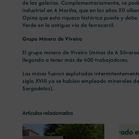
de las galerías. Complementariamente, se podrí
industrial en A Mariña, que en los años 20 albe
Opina que esta riqueza histórica puede y debe 
Verde en la antigua vía de ferrocarril.
Grupo Minero de Viveiro
El grupo minero de Viveiro (minas de A Silvar
llegando a tener más de 400 trabajadores.
Las minas fueron explotadas intermitentemente
siglo XVIII ya se habían empleado minerales de 
Sargadelos).
Artículos relacionados