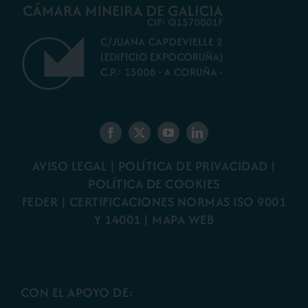
AVISO LEGAL
|
POLÍTICA DE PRIVACIDAD
|
POLÍTICA DE COOKIES
FEDER
|
CERTIFICACIONES NORMAS ISO 9001
Y 14001
|
MAPA WEB
CON EL APOYO DE: