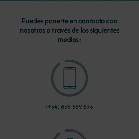
Noticias
Puedes ponerte en contacto con
nosotros a través de los siguientes
medios:
Portal de empleo
Contacto
(+34) 635 559 698