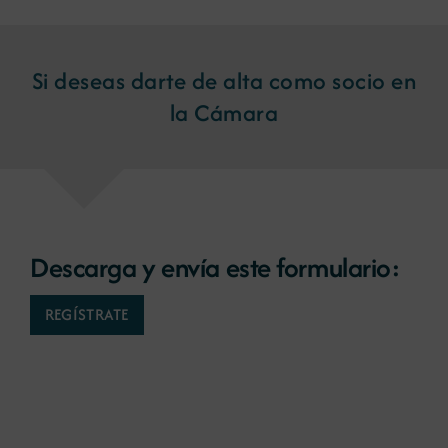
Si deseas darte de alta como socio en
la Cámara
Descarga y envía este formulario:
REGÍSTRATE