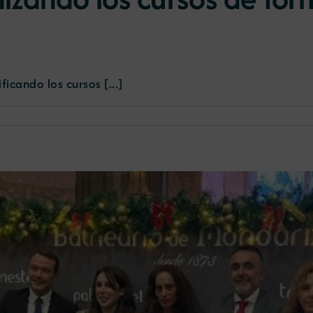
icando los cursos [...]