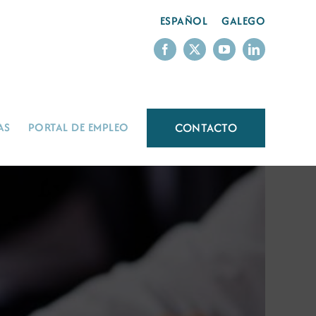
ESPAÑOL
GALEGO
CONTACTO
AS
PORTAL DE EMPLEO