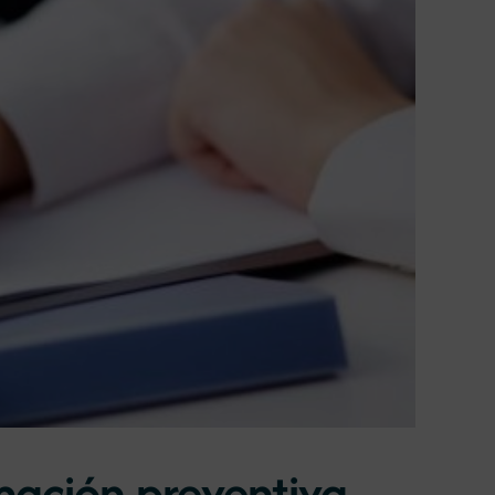
mación preventiva