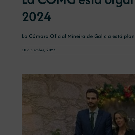
2024
La Cámara Oficial Mineira de Galicia está planif
10 diciembre, 2023