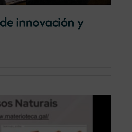
 de innovación y