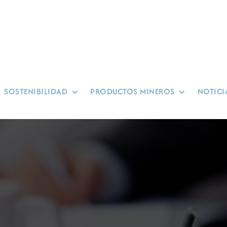
SOSTENIBILIDAD
PRODUCTOS MINEROS
NOTICI