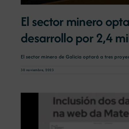
El sector minero opt
desarrollo por 2,4 m
El sector minero de Galicia optará a tres proyect
30 noviembre, 2023