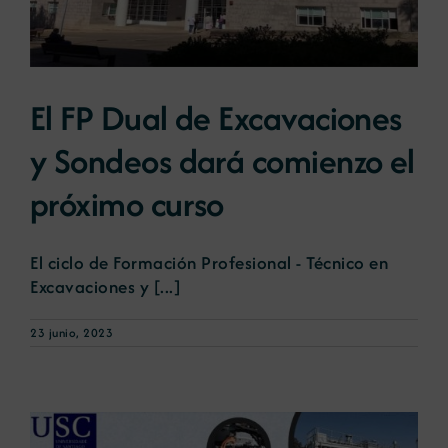
El FP Dual de Excavaciones
y Sondeos dará comienzo el
próximo curso
El ciclo de Formación Profesional - Técnico en
Excavaciones y [...]
23 junio, 2023