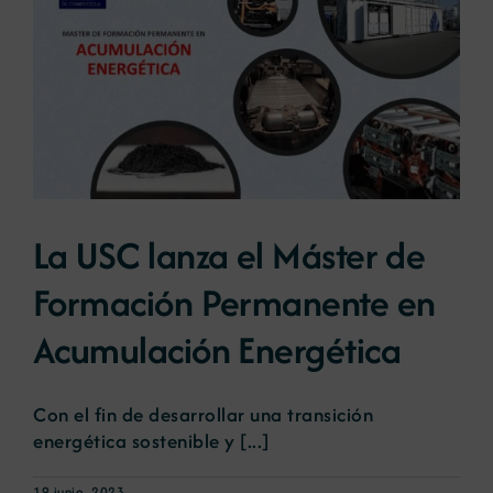
La USC lanza el Máster de
Formación Permanente en
Acumulación Energética
Con el fin de desarrollar una transición
energética sostenible y [...]
19 junio, 2023