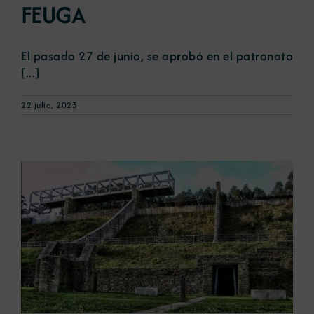
FEUGA
El pasado 27 de junio, se aprobó en el patronato
[...]
22 julio, 2023