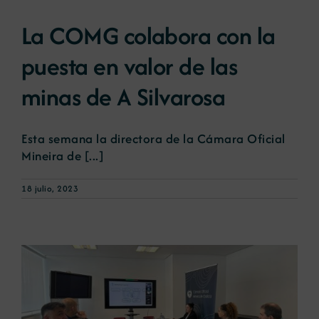
La COMG colabora con la
puesta en valor de las
minas de A Silvarosa
Esta semana la directora de la Cámara Oficial
Mineira de [...]
18 julio, 2023