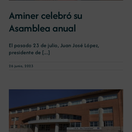
Aminer celebró su
Asamblea anual
El pasado 23 de julio, Juan José López,
presidente de [...]
26 junio, 2023