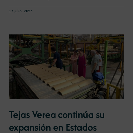
17 julio, 2023
Tejas Verea continúa su
expansión en Estados