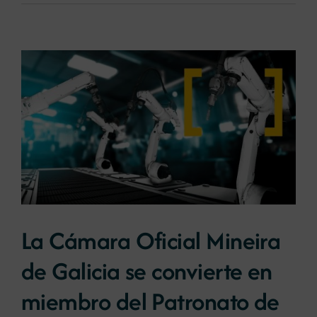
La Cámara Oficial Mineira
de Galicia se convierte en
miembro del Patronato de