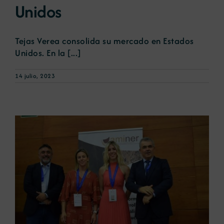
Unidos
Tejas Verea consolida su mercado en Estados
Unidos. En la [...]
14 julio, 2023