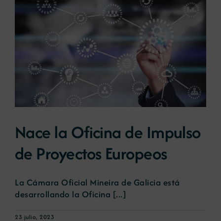
Nace la Oficina de Impulso
de Proyectos Europeos
La Cámara Oficial Mineira de Galicia está
desarrollando la Oficina [...]
23 julio, 2023