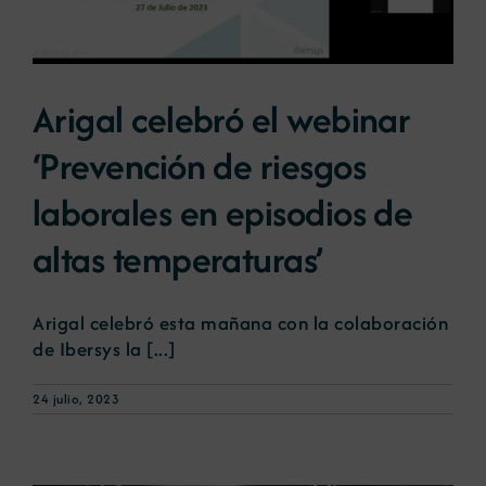
Arigal celebró el webinar
‘Prevención de riesgos
laborales en episodios de
altas temperaturas’
Arigal celebró esta mañana con la colaboración
de Ibersys la [...]
24 julio, 2023