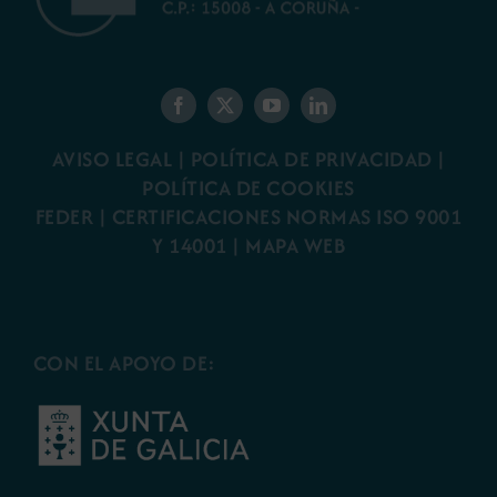
AVISO LEGAL
|
POLÍTICA DE PRIVACIDAD
|
POLÍTICA DE COOKIES
FEDER
|
CERTIFICACIONES NORMAS ISO 9001
Y 14001
|
MAPA WEB
CON EL APOYO DE: