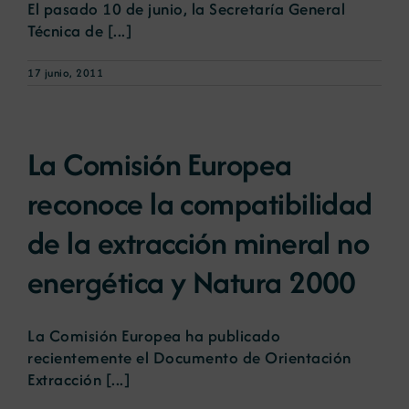
El pasado 10 de junio, la Secretaría General
Técnica de [...]
17 junio, 2011
La Comisión Europea
reconoce la compatibilidad
de la extracción mineral no
energética y Natura 2000
La Comisión Europea ha publicado
recientemente el Documento de Orientación
Extracción [...]