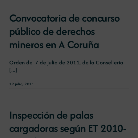
Convocatoria de concurso
público de derechos
mineros en A Coruña
Orden del 7 de julio de 2011, de la Consellería
[...]
19 julio, 2011
Inspección de palas
cargadoras según ET 2010-