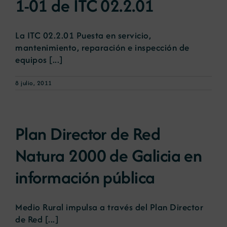
1-01 de ITC 02.2.01
La ITC 02.2.01 Puesta en servicio,
mantenimiento, reparación e inspección de
equipos [...]
8 julio, 2011
Plan Director de Red
Natura 2000 de Galicia en
información pública
Medio Rural impulsa a través del Plan Director
de Red [...]