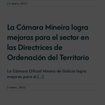
11 enero, 2011
La Cámara Mineira logra
mejoras para el sector en
las Directrices de
Ordenación del Territorio
La Cámara Oficial Minera de Galicia logra
mejoras para el [...]
3 enero, 2011