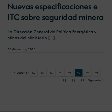
Nuevas especificaciones e
ITC sobre seguridad minera
La Dirección General de Política Energética y
Minas del Ministerio [...]
30 diciembre, 2010
Anterior
87
88
89
90
91
92
93
94
Siguiente
95
96
97