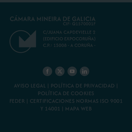
AVISO LEGAL
|
POLÍTICA DE PRIVACIDAD
|
POLÍTICA DE COOKIES
FEDER
|
CERTIFICACIONES NORMAS ISO 9001
Y 14001
|
MAPA WEB