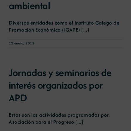
ambiental
Diversas entidades como el Instituto Galego de
Promoción Económica (IGAPE) [...]
12 enero, 2011
Jornadas y seminarios de
interés organizados por
APD
Estas son las actividades programadas por
Asociación para el Progreso [...]