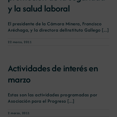
y la salud laboral
El presidente de la Cámara Minera, Francisco
Aréchaga, y la directora delInstituto Gallego [...]
22 marzo, 2011
Actividades de interés en
marzo
Estas son las actividades programadas por
Asociación para el Progreso [...]
2 marzo, 2011