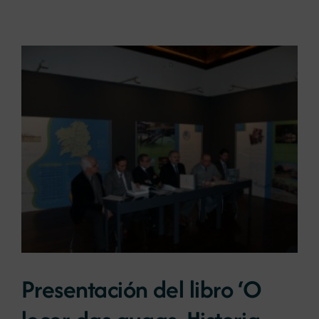
Presentación del libro ‘O