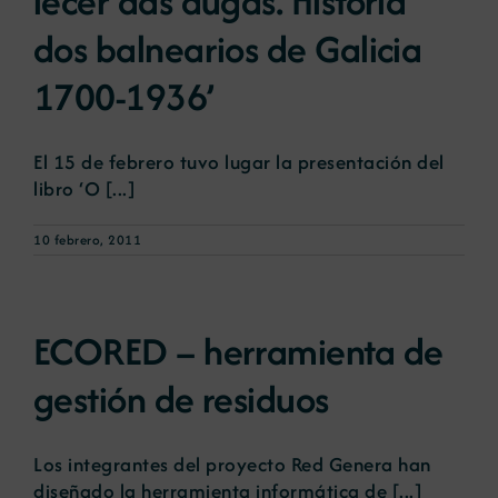
lecer das augas. Historia
dos balnearios de Galicia
1700-1936’
El 15 de febrero tuvo lugar la presentación del
libro ‘O [...]
10 febrero, 2011
ECORED – herramienta de
gestión de residuos
Los integrantes del proyecto Red Genera han
diseñado la herramienta informática de [...]