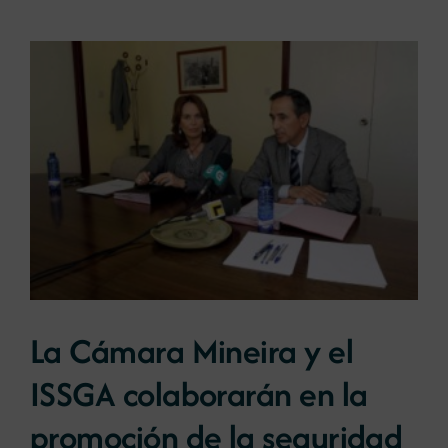
Noticias
Portal de empleo
Contacto
La Cámara Mineira y el
ISSGA colaborarán en la
promoción de la seguridad