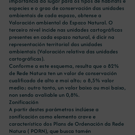
importancia do lugar para os tipos de hábitats e
especies e o grao de conservación das unidades
ambientais de cada espazo, obtense a
Valoración ambiental do Espazo Natural. O
terceiro nivel incide nas unidades cartográficas
presentes en cada espazo natural, é dicir na
representación territorial das unidades
ambientais (Valoración relativa das unidades
cartográficas).
Conforme a este esquema, resulta que o 82%
de Rede Natura ten un valor de conservación
cualificado de alto e moi alto; o 8,5% valor
medio; outro tanto, un valor baixo ou moi baixo,
non sendo avaliable un 0,8%.
Zonificación
A partir destes parámetros inclúese a
zonificación como elemento crave e
característico dos Plans de Ordenación da Rede
Natura ( PORN), que busca tamén