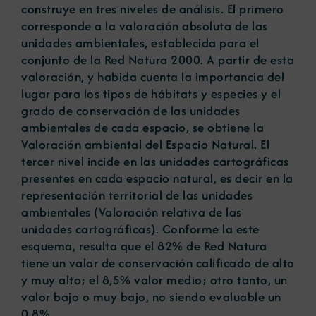
construye en tres niveles de análisis. El primero
corresponde a la valoración absoluta de las
unidades ambientales, establecida para el
conjunto de la Red Natura 2000. A partir de esta
valoración, y habida cuenta la importancia del
lugar para los tipos de hábitats y especies y el
grado de conservación de las unidades
ambientales de cada espacio, se obtiene la
Valoración ambiental del Espacio Natural. El
tercer nivel incide en las unidades cartográficas
presentes en cada espacio natural, es decir en la
representación territorial de las unidades
ambientales (Valoración relativa de las
unidades cartográficas). Conforme la este
esquema, resulta que el 82% de Red Natura
tiene un valor de conservación calificado de alto
y muy alto; el 8,5% valor medio; otro tanto, un
valor bajo o muy bajo, no siendo evaluable un
0,8%.