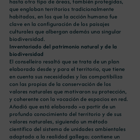
hasta otro tipo de áreas, también protegidas,
que engloban territorios tradicionalmente
habitados, en los que la acción humana fue
clave en la configuración de los paisajes
culturales que albergan además una singular
biodiversidad.
Inventariado del patrimonio natural y de la
biodiversidad
El conselleiro resaltó que se trata de un plan
elaborado desde y para el territorio, que tiene
en cuenta sus necesidades y las compatibiliza
con las propias de la conservación de los
valores naturales que motivaron su protección,
y coherente con la vocación de espacios en red.
Añadió que está elaborado «a partir de un
profundo conocimiento del territorio y de sus
valores naturales, siguiendo un método
científico del sistema de unidades ambientales
adaptado a la realidad gallega; contiene un