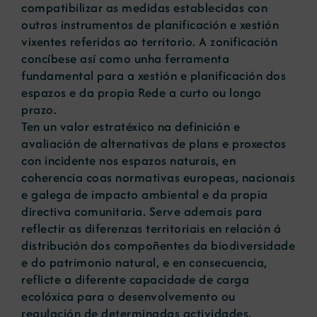
compatibilizar as medidas establecidas con
outros instrumentos de planificación e xestión
vixentes referidos ao territorio. A zonificación
concíbese así como unha ferramenta
fundamental para a xestión e planificación dos
espazos e da propia Rede a curto ou longo
prazo.
Ten un valor estratéxico na definición e
avaliación de alternativas de plans e proxectos
con incidente nos espazos naturais, en
coherencia coas normativas europeas, nacionais
e galega de impacto ambiental e da propia
directiva comunitaria. Serve ademais para
reflectir as diferenzas territoriais en relación á
distribución dos compoñentes da biodiversidade
e do patrimonio natural, e en consecuencia,
reflicte a diferente capacidade de carga
ecolóxica para o desenvolvemento ou
regulación de determinadas actividades.