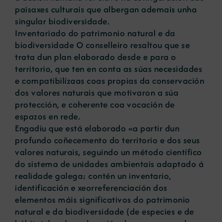
paisaxes culturais que albergan ademais unha
singular biodiversidade.
Inventariado do patrimonio natural e da
biodiversidade O conselleiro resaltou que se
trata dun plan elaborado desde e para o
territorio, que ten en conta as súas necesidades
e compatibilízaas coas propias da conservación
dos valores naturais que motivaron a súa
protección, e coherente coa vocación de
espazos en rede.
Engadiu que está elaborado «a partir dun
profundo coñecemento do territorio e dos seus
valores naturais, seguindo un método científico
do sistema de unidades ambientais adaptado á
realidade galega; contén un inventario,
identificación e xeorreferenciación dos
elementos máis significativos do patrimonio
natural e da biodiversidade (de especies e de