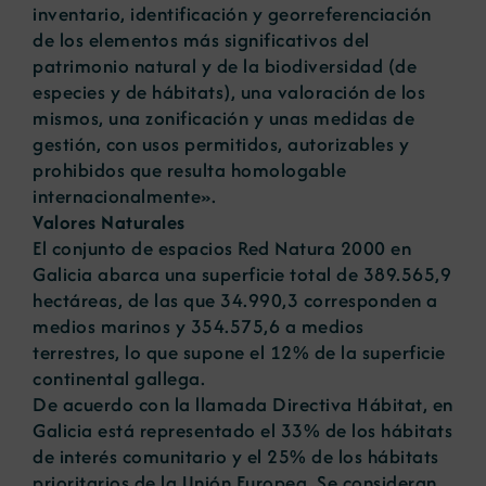
inventario, identificación y georreferenciación
de los elementos más significativos del
patrimonio natural y de la biodiversidad (de
especies y de hábitats), una valoración de los
mismos, una zonificación y unas medidas de
gestión, con usos permitidos, autorizables y
prohibidos que resulta homologable
internacionalmente».
Valores Naturales
El conjunto de espacios Red Natura 2000 en
Galicia abarca una superficie total de 389.565,9
hectáreas, de las que 34.990,3 corresponden a
medios marinos y 354.575,6 a medios
terrestres, lo que supone el 12% de la superficie
continental gallega.
De acuerdo con la llamada Directiva Hábitat, en
Galicia está representado el 33% de los hábitats
de interés comunitario y el 25% de los hábitats
prioritarios de la Unión Europea. Se consideran