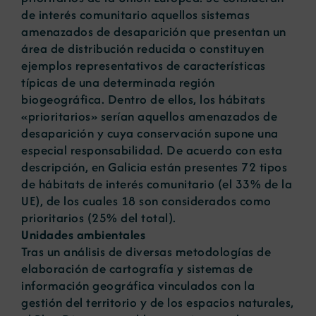
de interés comunitario aquellos sistemas
amenazados de desaparición que presentan un
área de distribución reducida o constituyen
ejemplos representativos de características
típicas de una determinada región
biogeográfica. Dentro de ellos, los hábitats
«prioritarios» serían aquellos amenazados de
desaparición y cuya conservación supone una
especial responsabilidad. De acuerdo con esta
descripción, en Galicia están presentes 72 tipos
de hábitats de interés comunitario (el 33% de la
UE), de los cuales 18 son considerados como
prioritarios (25% del total).
Unidades ambientales
Tras un análisis de diversas metodologías de
elaboración de cartografía y sistemas de
información geográfica vinculados con la
gestión del territorio y de los espacios naturales,