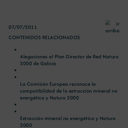
07/07/2011
CONTENIDOS RELACIONADOS
Alegaciones al Plan Director de Red Natura
2000 de Galicia
La Comisión Europea reconoce la
compatibilidad de la extracción mineral no
energética y Natura 2000
Extracción mineral no energética y Natura
2000