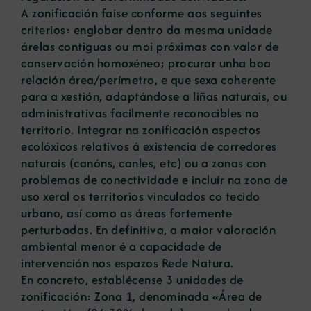
A zonificación faise conforme aos seguintes
criterios: englobar dentro da mesma unidade
árelas contiguas ou moi próximas con valor de
conservación homoxéneo; procurar unha boa
relación área/perímetro, e que sexa coherente
para a xestión, adaptándose a liñas naturais, ou
administrativas facilmente reconocibles no
territorio. Integrar na zonificación aspectos
ecolóxicos relativos á existencia de corredores
naturais (canóns, canles, etc) ou a zonas con
problemas de conectividade e incluír na zona de
uso xeral os territorios vinculados co tecido
urbano, así como as áreas fortemente
perturbadas. En definitiva, a maior valoración
ambiental menor é a capacidade de
intervención nos espazos Rede Natura.
En concreto, establécense 3 unidades de
zonificación: Zona 1, denominada «Área de