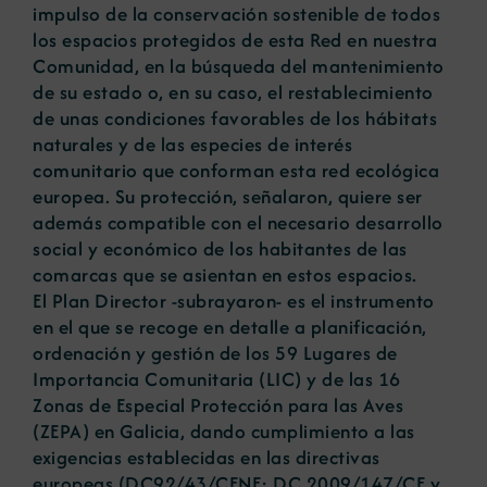
impulso de la conservación sostenible de todos
los espacios protegidos de esta Red en nuestra
Comunidad, en la búsqueda del mantenimiento
de su estado o, en su caso, el restablecimiento
de unas condiciones favorables de los hábitats
naturales y de las especies de interés
comunitario que conforman esta red ecológica
europea. Su protección, señalaron, quiere ser
además compatible con el necesario desarrollo
social y económico de los habitantes de las
comarcas que se asientan en estos espacios.
El Plan Director -subrayaron- es el instrumento
en el que se recoge en detalle a planificación,
ordenación y gestión de los 59 Lugares de
Importancia Comunitaria (LIC) y de las 16
Zonas de Especial Protección para las Aves
(ZEPA) en Galicia, dando cumplimiento a las
exigencias establecidas en las directivas
europeas (DC92/43/CENE; DC 2009/147/CE y