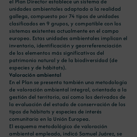
el Plan Director establece un sistema de
unidades ambientales adaptado a la realidad
gallega, compuesto por 74 tipos de unidades
clasificados en 9 grupos, y compatible con los
sistemas existentes actualmente en el campo
europeo. Estas unidades ambientales implican el
inventario, identificación y georreferenciación
de los elementos más significativos del
patrimonio natural y de la biodiversidad (de
especies y de hábitats).
Valoración ambiental
En el Plan se presenta también una metodología
de valoración ambiental integral, orientada a la
gestión del territorio, así como los derivados de
la evaluación del estado de conservación de los
tipos de hábitats y especies de interés
comunitario en la Unión Europea.
El esquema metodológico de valoración
ambiental empleado, indicó Samuel Juárez, se