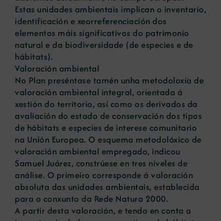
Estas unidades ambientais implican o inventario,
identificación e xeorreferenciación dos
elementos máis significativos do patrimonio
natural e da biodiversidade (de especies e de
hábitats).
Valoración ambiental
No Plan preséntase tamén unha metodoloxía de
valoración ambiental integral, orientada á
xestión do territorio, así como os derivados da
avaliación do estado de conservación dos tipos
de hábitats e especies de interese comunitario
na Unión Europea. O esquema metodolóxico de
valoración ambiental empregado, indicou
Samuel Juárez, constrúese en tres niveles de
análise. O primeiro corresponde á valoración
absoluta das unidades ambientais, establecida
para o conxunto da Rede Natura 2000.
A partir desta valoración, e tendo en conta a