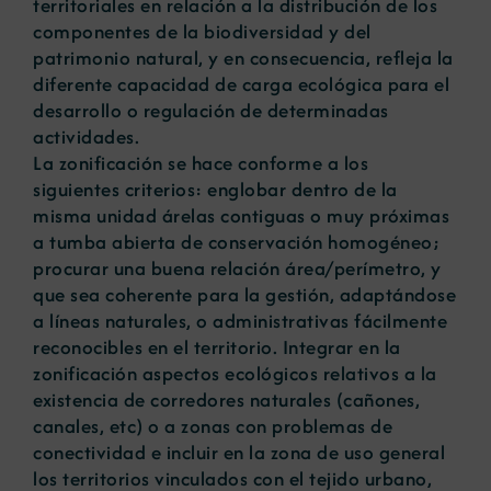
territoriales en relación a la distribución de los
componentes de la biodiversidad y del
patrimonio natural, y en consecuencia, refleja la
diferente capacidad de carga ecológica para el
desarrollo o regulación de determinadas
actividades.
La zonificación se hace conforme a los
siguientes criterios: englobar dentro de la
misma unidad árelas contiguas o muy próximas
a tumba abierta de conservación homogéneo;
procurar una buena relación área/perímetro, y
que sea coherente para la gestión, adaptándose
a líneas naturales, o administrativas fácilmente
reconocibles en el territorio. Integrar en la
zonificación aspectos ecológicos relativos a la
existencia de corredores naturales (cañones,
canales, etc) o a zonas con problemas de
conectividad e incluir en la zona de uso general
los territorios vinculados con el tejido urbano,