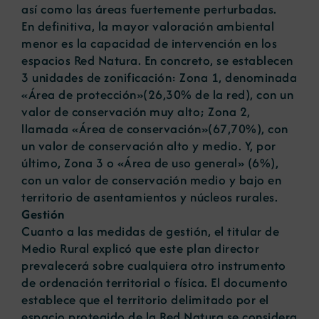
así como las áreas fuertemente perturbadas.
En definitiva, la mayor valoración ambiental
menor es la capacidad de intervención en los
espacios Red Natura. En concreto, se establecen
3 unidades de zonificación: Zona 1, denominada
«Área de protección»(26,30% de la red), con un
valor de conservación muy alto; Zona 2,
llamada «Área de conservación»(67,70%), con
un valor de conservación alto y medio. Y, por
último, Zona 3 o «Área de uso general» (6%),
con un valor de conservación medio y bajo en
territorio de asentamientos y núcleos rurales.
Gestión
Cuanto a las medidas de gestión, el titular de
Medio Rural explicó que este plan director
prevalecerá sobre cualquiera otro instrumento
de ordenación territorial o física. El documento
establece que el territorio delimitado por el
espacio protegido de la Red Natura se considera