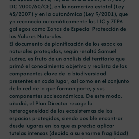
DC 2000/60/CE), en la normativa estatal (Ley
42/2007) y en la autonómica (Ley 9/2001), que
ya reconocía automáticamente los LIC y ZEPA
gallegos como Zonas de Especial Protección de
los Valores Naturales.
El documento de planificación de los espacios
naturales protegidos, según resaltó Samuel
Juárez, es fruto de un análisis del territorio que
primó el conocimiento objetivo y realista de los
componentes clave de la biodiversidad
presentes en cada lugar, así como en el conjunto
de la red de la que forman parte, y sus
componentes socieconómicos. De este modo,
añadió, el Plan Director recoge la
heterogeneidad de los ecosistemas de los
espacios protegidos, siendo posible encontrar
desde lugares en los que es preciso aplicar
tutelas intensas (debido a su enorme fragilidad)