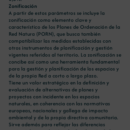
Zonificación
A partir de estos parámetros se incluye la
zonificación como elemento clave y
característico de los Planes de Ordenación de la
Red Natura (PORN), que busca también
compatibilizar las medidas establecidas con
otros instrumentos de planificación y gestión
vigentes referidos al territorio. La zonificación se
concibe así como una herramienta fundamental
para la gestión y planificación de los espacios y
de la propia Red a corto o largo plazo.
Tiene un valor estratégico en la definición y
evaluación de alternativas de planes y
proyectos con incidente en los espacios
naturales, en coherencia con las normativas
europeas, nacionales y gallega de impacto
ambiental y de la propia directiva comunitaria.
Sirve además para reflejar las diferencias