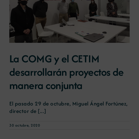
La COMG y el CETIM
desarrollarán proyectos de
manera conjunta
El pasado 29 de octubre, Miguel Ángel Fortúnez,
director de [...]
30 octubre, 2020