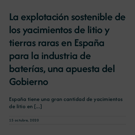
La explotación sostenible de
los yacimientos de litio y
tierras raras en España
para la industria de
baterías, una apuesta del
Gobierno
España tiene una gran cantidad de yacimientos
de litio en [...]
15 octubre, 2020