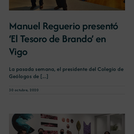
Manuel Reguerio presentó
‘El Tesoro de Brando’ en
Vigo
La pasada semana, el presidente del Colegio de
Geólogos de [...]
30 octubre, 2020