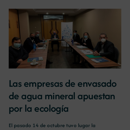
Las empresas de envasado
de agua mineral apuestan
por la ecología
El pasado 14 de octubre tuvo lugar la