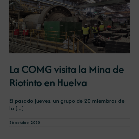
La COMG visita la Mina de
Riotinto en Huelva
El pasado jueves, un grupo de 20 miembros de
la [...]
26 octubre, 2020