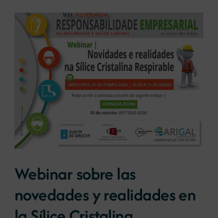
Webinar sobre las
novedades y realidades en
la Sílice Cristalina