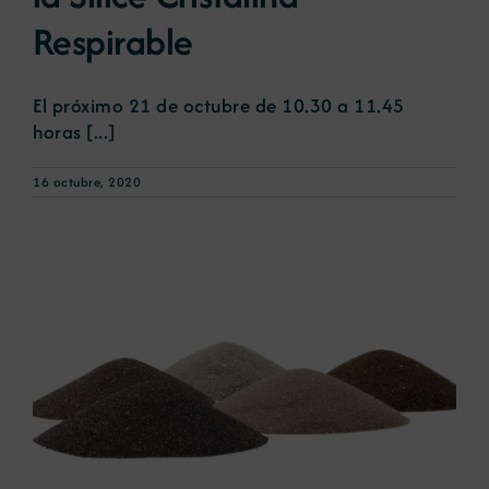
Respirable
El próximo 21 de octubre de 10.30 a 11.45
horas [...]
16 octubre, 2020