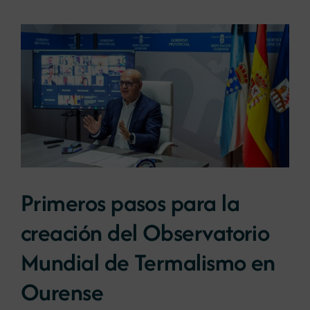
Primeros pasos para la
creación del Observatorio
Mundial de Termalismo en
Ourense