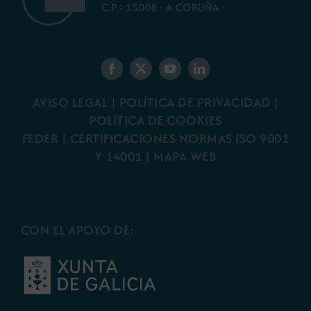
AVISO LEGAL
|
POLÍTICA DE PRIVACIDAD
|
POLÍTICA DE COOKIES
FEDER
|
CERTIFICACIONES NORMAS ISO 9001
Y 14001
|
MAPA WEB
CON EL APOYO DE: