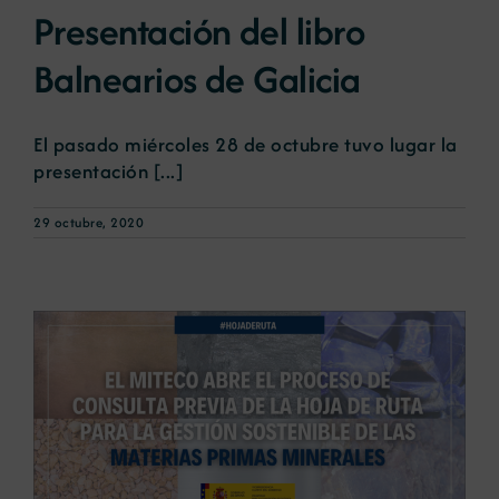
Presentación del libro
Balnearios de Galicia
El pasado miércoles 28 de octubre tuvo lugar la
presentación [...]
29 octubre, 2020