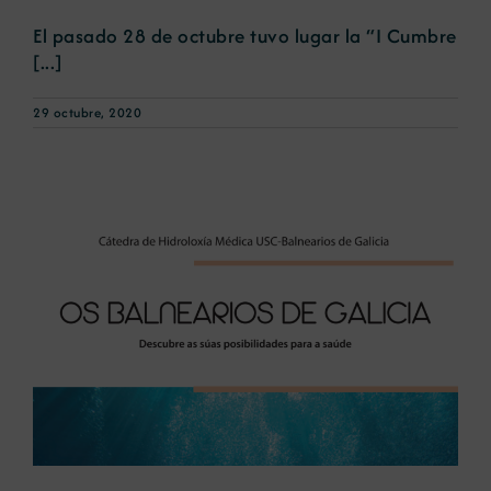
El pasado 28 de octubre tuvo lugar la “I Cumbre
[...]
29 octubre, 2020