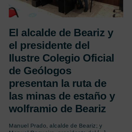
El alcalde de Beariz y
el presidente del
Ilustre Colegio Oficial
de Geólogos
presentan la ruta de
las minas de estaño y
wolframio de Beariz
Manuel Prado, alcalde de Beariz; y