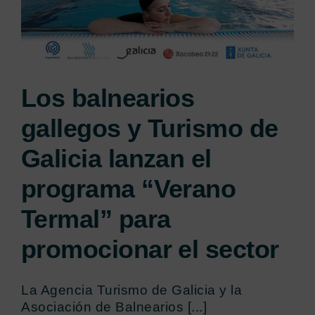
Los balnearios
gallegos y Turismo de
Galicia lanzan el
programa “Verano
Termal” para
promocionar el sector
La Agencia Turismo de Galicia y la
Asociación de Balnearios [...]