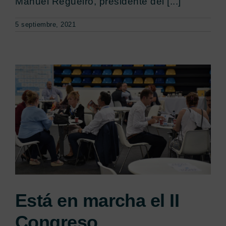
Manuel Regueiro, presidente del [...]
5 septiembre, 2021
Está en marcha el II
Congreso