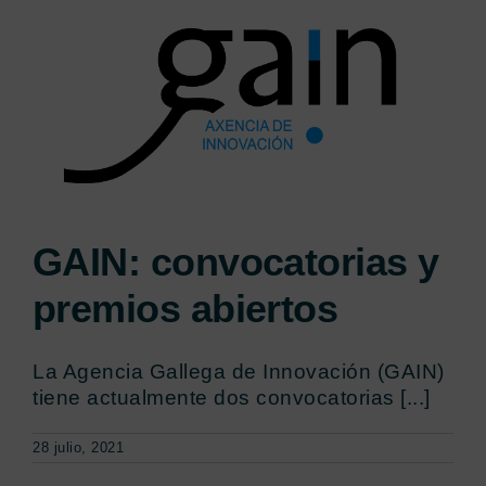
GAIN: convocatorias y
premios abiertos
La Agencia Gallega de Innovación (GAIN)
tiene actualmente dos convocatorias [...]
28 julio, 2021