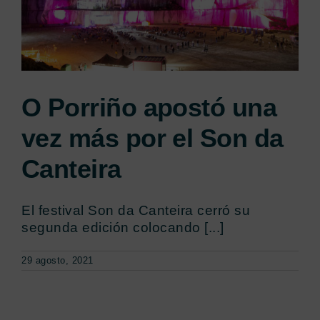
O Porriño apostó una
vez más por el Son da
Canteira
El festival Son da Canteira cerró su
segunda edición colocando [...]
29 agosto, 2021