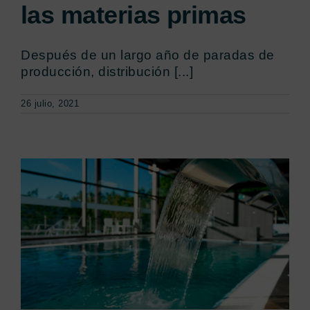
las materias primas
Después de un largo año de paradas de
producción, distribución [...]
26 julio, 2021