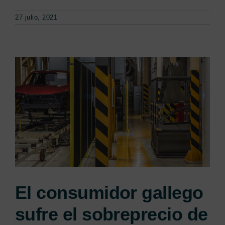
27 julio, 2021
El consumidor gallego
sufre el sobreprecio de