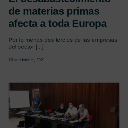
de materias primas
Noticias
afecta a toda Europa
Portal de empleo
Por lo menos dos tercios de las empresas
del sector [...]
Contacto
10 septiembre, 2021