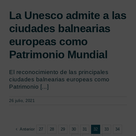
La Unesco admite a las
ciudades balnearias
europeas como
Patrimonio Mundial
El reconocimiento de las principales
ciudades balnearias europeas como
Patrimonio [...]
26 julio, 2021
Anterior
27
28
29
30
31
32
33
34