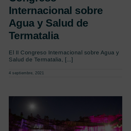
Internacional sobre
Agua y Salud de
Termatalia
El II Congreso Internacional sobre Agua y
Salud de Termatalia, [...]
4 septiembre, 2021