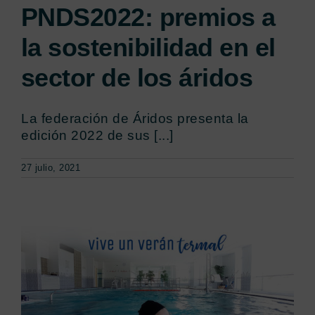
PNDS2022: premios a
la sostenibilidad en el
sector de los áridos
La federación de Áridos presenta la
edición 2022 de sus [...]
27 julio, 2021