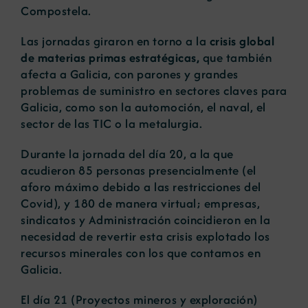
Compostela.
Las jornadas giraron en torno a la
crisis global
de materias primas estratégicas,
que también
afecta a Galicia, con parones y grandes
problemas de suministro en sectores claves para
Galicia, como son la automoción, el naval, el
sector de las TIC o la metalurgia.
Durante la jornada del día 20, a la que
acudieron 85 personas presencialmente (el
aforo máximo debido a las restricciones del
Covid), y 180 de manera virtual; empresas,
sindicatos y Administración coincidieron en la
necesidad de revertir esta crisis explotado los
recursos minerales con los que contamos en
Galicia.
El día 21 (Proyectos mineros y exploración)