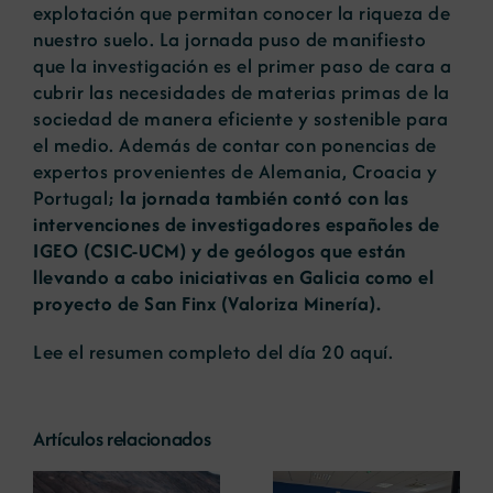
explotación que permitan conocer la riqueza de
nuestro suelo. La jornada puso de manifiesto
que la investigación es el primer paso de cara a
cubrir las necesidades de materias primas de la
sociedad de manera eficiente y sostenible para
el medio. Además de contar con ponencias de
expertos provenientes de Alemania, Croacia y
Portugal;
la jornada también contó con las
intervenciones de investigadores españoles de
IGEO (CSIC-UCM) y de geólogos que están
llevando a cabo iniciativas en Galicia como el
proyecto de San Finx (Valoriza Minería).
Lee el resumen completo del día 20
aquí.
Artículos relacionados
La COMG