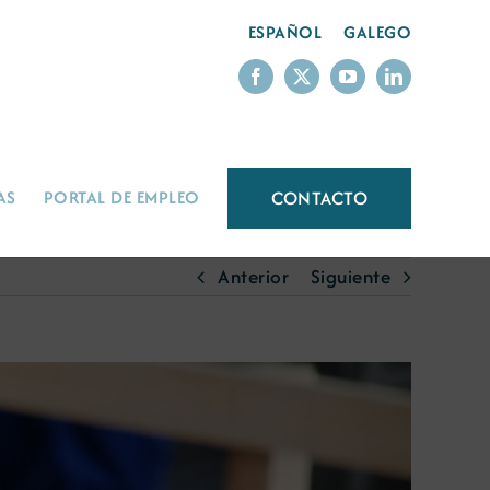
ESPAÑOL
GALEGO
CONTACTO
AS
PORTAL DE EMPLEO
Anterior
Siguiente