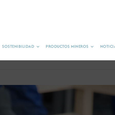
SOSTENIBILIDAD
PRODUCTOS MINEROS
NOTICI