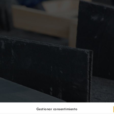
Gestionar consentimiento