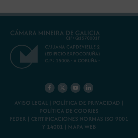
AVISO LEGAL
|
POLÍTICA DE PRIVACIDAD
|
POLÍTICA DE COOKIES
FEDER
|
CERTIFICACIONES NORMAS ISO 9001
Y 14001
|
MAPA WEB