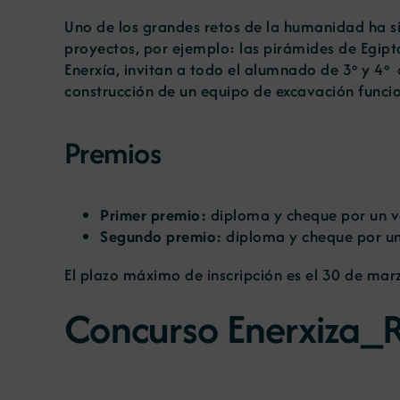
Uno de los grandes retos de la humanidad ha si
proyectos, por ejemplo: las pirámides de Egipt
Enerxía, invitan a todo el alumnado de 3º y 4º 
construcción de un equipo de excavación funcio
Premios
Primer premio:
diploma y cheque por un va
Segundo premio:
diploma y cheque por un
El plazo máximo de inscripción es el 30 de mar
Concurso Enerxiza