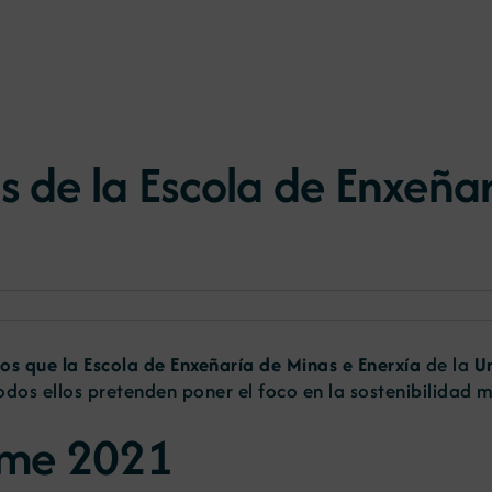
s de la Escola de Enxeña
os que la Escola de Enxeñaría de Minas e Enerxía
de la
Un
todos ellos pretenden poner el foco en la sostenibilidad 
Rme 2021