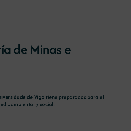
ría de Minas e
iversidade de Vigo
tiene preparados para el
medioambiental y social.