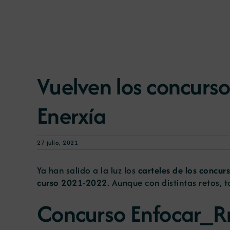
Vuelven los concurso
Enerxía
27 julio, 2021
Ya han salido a la luz los
carteles de los concurs
curso 2021-2022
. Aunque con distintas retos, 
Concurso Enfocar_