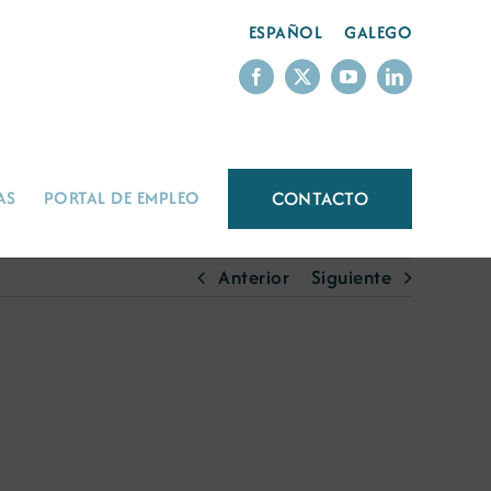
ESPAÑOL
GALEGO
CONTACTO
AS
PORTAL DE EMPLEO
Anterior
Siguiente