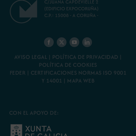
AVISO LEGAL
|
POLÍTICA DE PRIVACIDAD
|
POLÍTICA DE COOKIES
FEDER
|
CERTIFICACIONES NORMAS ISO 9001
Y 14001
|
MAPA WEB
CON EL APOYO DE: