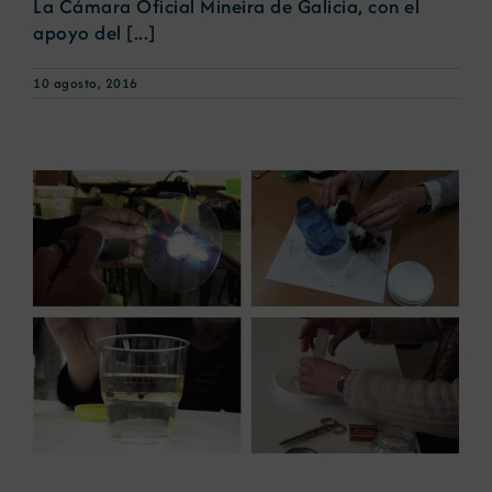
La Cámara Oficial Mineira de Galicia, con el
apoyo del [...]
10 agosto, 2016