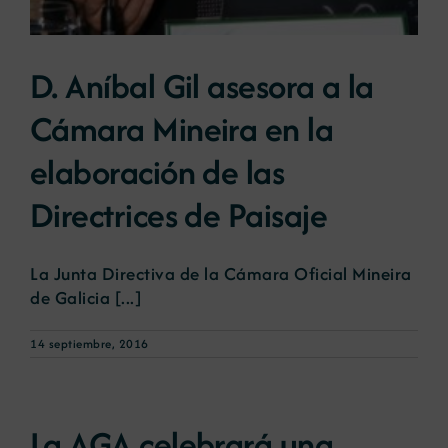
D. Aníbal Gil asesora a la
Cámara Mineira en la
elaboración de las
Directrices de Paisaje
La Junta Directiva de la Cámara Oficial Mineira
de Galicia [...]
14 septiembre, 2016
La AGA celebrará una