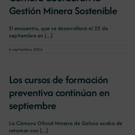
Gestión Minera Sostenible
El encuentro, que se desarrollará el 22 de
septiembre en [...]
6 septiembre, 2016
Los cursos de formación
preventiva continúan en
septiembre
La Cámara Oficial Mineira de Galicia acaba de
retomar con [...]