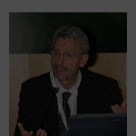
Noticias
Portal de empleo
Contacto