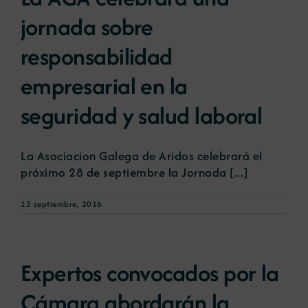
jornada sobre
responsabilidad
empresarial en la
seguridad y salud laboral
La Asociacion Galega de Aridos celebrará el
próximo 28 de septiembre la Jornada [...]
13 septiembre, 2016
Expertos convocados por la
Cámara abordarán la