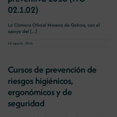
02.1.02)
La Cámara Oficial Mineira de Galicia, con el
apoyo del [...]
10 agosto, 2016
Cursos de prevención de
riesgos higiénicos,
ergonómicos y de
seguridad