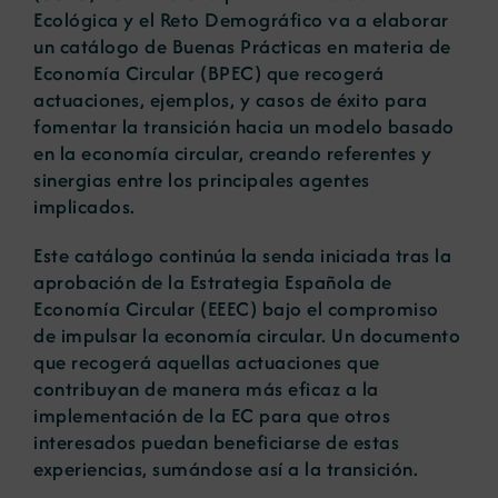
Ecológica y el Reto Demográfico va a elaborar
un catálogo de Buenas Prácticas en materia de
Economía Circular (BPEC) que recogerá
actuaciones, ejemplos, y casos de éxito para
fomentar la transición hacia un modelo basado
en la economía circular, creando referentes y
sinergias entre los principales agentes
implicados.
Este catálogo continúa la senda iniciada tras la
aprobación de la Estrategia Española de
Economía Circular (EEEC) bajo el compromiso
de impulsar la economía circular. Un documento
que recogerá aquellas actuaciones que
contribuyan de manera más eficaz a la
implementación de la EC para que otros
interesados puedan beneficiarse de estas
experiencias, sumándose así a la transición.