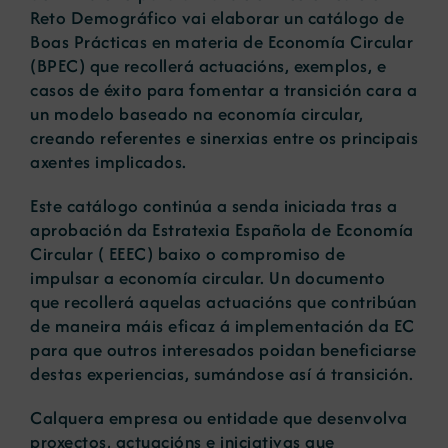
Reto Demográfico vai elaborar un catálogo de
Boas Prácticas en materia de Economía Circular
(BPEC) que recollerá actuacións, exemplos, e
casos de éxito para fomentar a transición cara a
un modelo baseado na economía circular,
creando referentes e sinerxias entre os principais
axentes implicados.
Este catálogo continúa a senda iniciada tras a
aprobación da Estratexia Española de Economía
Circular ( EEEC) baixo o compromiso de
impulsar a economía circular. Un documento
que recollerá aquelas actuacións que contribúan
de maneira máis eficaz á implementación da EC
para que outros interesados poidan beneficiarse
destas experiencias, sumándose así á transición.
Calquera empresa ou entidade que desenvolva
proxectos, actuacións e iniciativas que