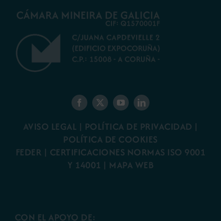
AVISO LEGAL
|
POLÍTICA DE PRIVACIDAD
|
POLÍTICA DE COOKIES
FEDER
|
CERTIFICACIONES NORMAS ISO 9001
Y 14001
|
MAPA WEB
CON EL APOYO DE: