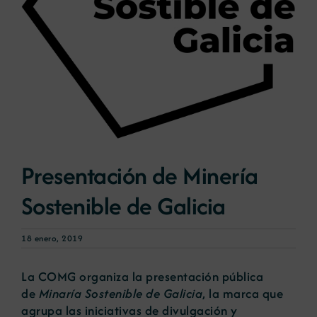
Noticias
Portal de empleo
Contacto
Presentación de Minería
Sostenible de Galicia
18 enero, 2019
La COMG organiza la presentación pública
de
Minaría Sostenible de Galicia
, la marca que
agrupa las iniciativas de divulgación y