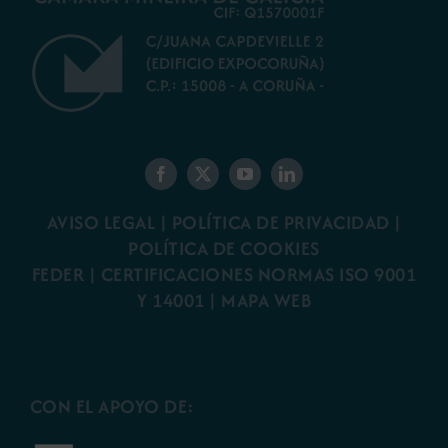
AVISO LEGAL
|
POLÍTICA DE PRIVACIDAD
|
POLÍTICA DE COOKIES
FEDER
|
CERTIFICACIONES NORMAS ISO 9001
Y 14001
|
MAPA WEB
CON EL APOYO DE: