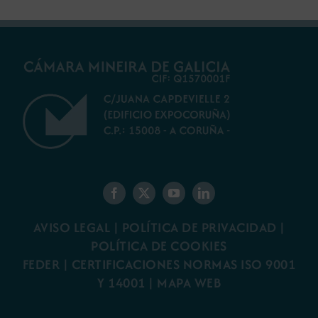
AVISO LEGAL
|
POLÍTICA DE PRIVACIDAD
|
POLÍTICA DE COOKIES
FEDER
|
CERTIFICACIONES NORMAS ISO 9001
Y 14001
|
MAPA WEB