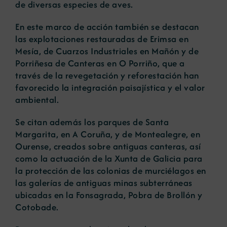
de diversas especies de aves.
En este marco de acción también se destacan
las explotaciones restauradas de Erimsa en
Mesía, de Cuarzos Industriales en Mañón y de
Porriñesa de Canteras en O Porriño, que a
través de la revegetación y reforestación han
favorecido la integración paisajística y el valor
ambiental.
Se citan además los parques de Santa
Margarita, en A Coruña, y de Montealegre, en
Ourense, creados sobre antiguas canteras, así
como la actuación de la Xunta de Galicia para
la protección de las colonias de murciélagos en
las galerías de antiguas minas subterráneas
ubicadas en la Fonsagrada, Pobra de Brollón y
Cotobade.