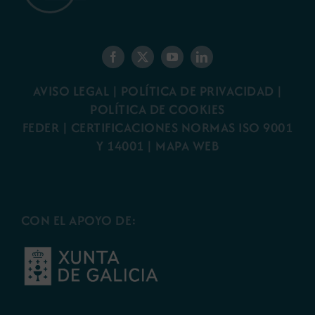
AVISO LEGAL
|
POLÍTICA DE PRIVACIDAD
|
POLÍTICA DE COOKIES
FEDER
|
CERTIFICACIONES NORMAS ISO 9001
Y 14001
|
MAPA WEB
CON EL APOYO DE: