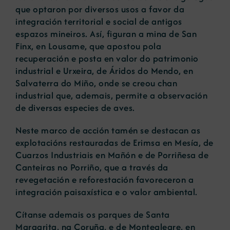
que optaron por diversos usos a favor da
integración territorial e social de antigos
espazos mineiros. Así, figuran a mina de San
Finx, en Lousame, que apostou pola
recuperación e posta en valor do patrimonio
industrial e Urxeira, de Áridos do Mendo, en
Salvaterra do Miño, onde se creou chan
industrial que, ademais, permite a observación
de diversas especies de aves.
Neste marco de acción tamén se destacan as
explotacións restauradas de Erimsa en Mesía, de
Cuarzos Industriais en Mañón e de Porriñesa de
Canteiras no Porriño, que a través da
revegetación e reforestación favoreceron a
integración paisaxística e o valor ambiental.
Cítanse ademais os parques de Santa
Margarita, na Coruña, e de Montealegre, en