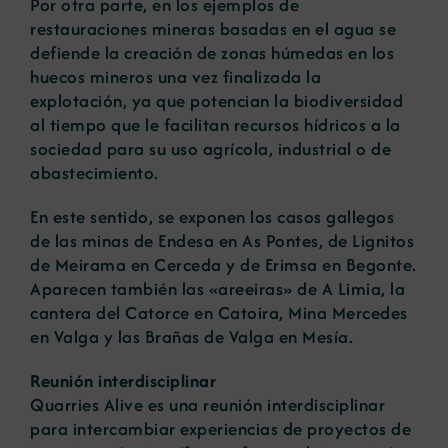
Por otra parte, en los ejemplos de
restauraciones mineras basadas en el agua se
defiende la creación de zonas húmedas en los
huecos mineros una vez finalizada la
explotación, ya que potencian la biodiversidad
al tiempo que le facilitan recursos hídricos a la
sociedad para su uso agrícola, industrial o de
abastecimiento.
En este sentido, se exponen los casos gallegos
de las minas de Endesa en As Pontes, de Lignitos
de Meirama en Cerceda y de Erimsa en Begonte.
Aparecen también las «areeiras» de A Limia, la
cantera del Catorce en Catoira, Mina Mercedes
en Valga y las Brañas de Valga en Mesía.
Reunión interdisciplinar
Quarries Alive es una reunión interdisciplinar
para intercambiar experiencias de proyectos de