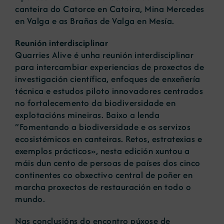
canteira do Catorce en Catoira, Mina Mercedes
en Valga e as Brañas de Valga en Mesía.
Reunión interdisciplinar
Quarries Alive é unha reunión interdisciplinar
para intercambiar experiencias de proxectos de
investigación científica, enfoques de enxeñería
técnica e estudos piloto innovadores centrados
no fortalecemento da biodiversidade en
explotacións mineiras. Baixo a lenda
“Fomentando a biodiversidade e os servizos
ecosistémicos en canteiras. Retos, estratexias e
exemplos prácticos», nesta edición xuntou a
máis dun cento de persoas de países dos cinco
continentes co obxectivo central de poñer en
marcha proxectos de restauración en todo o
mundo.
Nas conclusións do encontro púxose de