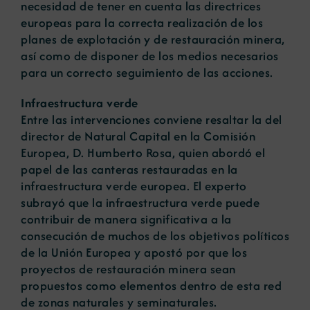
necesidad de tener en cuenta las directrices
europeas para la correcta realización de los
planes de explotación y de restauración minera,
así como de disponer de los medios necesarios
para un correcto seguimiento de las acciones.
Infraestructura verde
Entre las intervenciones conviene resaltar la del
director de Natural Capital en la Comisión
Europea, D. Humberto Rosa, quien abordó el
papel de las canteras restauradas en la
infraestructura verde europea. El experto
subrayó que la infraestructura verde puede
contribuir de manera significativa a la
consecución de muchos de los objetivos políticos
de la Unión Europea y apostó por que los
proyectos de restauración minera sean
propuestos como elementos dentro de esta red
de zonas naturales y seminaturales.