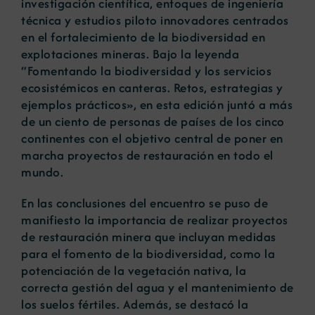
investigación científica, enfoques de ingeniería
técnica y estudios piloto innovadores centrados
en el fortalecimiento de la biodiversidad en
explotaciones mineras. Bajo la leyenda
“Fomentando la biodiversidad y los servicios
ecosistémicos en canteras. Retos, estrategias y
ejemplos prácticos», en esta edición juntó a más
de un ciento de personas de países de los cinco
continentes con el objetivo central de poner en
marcha proyectos de restauración en todo el
mundo.
En las conclusiones del encuentro se puso de
manifiesto la importancia de realizar proyectos
de restauración minera que incluyan medidas
para el fomento de la biodiversidad, como la
potenciación de la vegetación nativa, la
correcta gestión del agua y el mantenimiento de
los suelos fértiles. Además, se destacó la