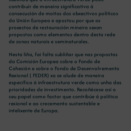
contribuír de maneira significativa á
consecución de moitos dos obxectivos políticos
da Unión Europea e apostou por que os
proxectos de restauración mineira sexan
propostos como elementos dentro desta rede
de zonas naturais e seminaturales.
Nesta liña, fai falta subliñar que nas propostas
da Comisión Europea sobre o Fondo de
Cohesión e sobre o Fondo de Desenvolvemento
Rexional ( FEDER) xa se alude de maneira
específica á infraestrutura verde como unha das
prioridades de investimento. Recoñécese así o
seu papel como factor que contribúe á política
rexional e ao crecemento sustentable e
intelixente de Europa.