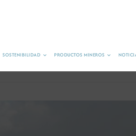
SOSTENIBILIDAD
PRODUCTOS MINEROS
NOTICI