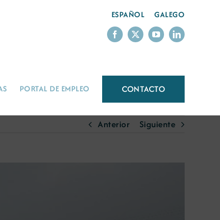
ESPAÑOL
GALEGO
CONTACTO
AS
PORTAL DE EMPLEO
Anterior
Siguiente