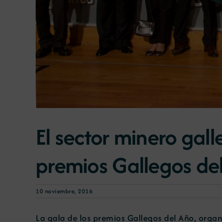
El sector minero gal
premios Gallegos de
10 noviembre, 2016
La gala de los premios Gallegos del Año, organ