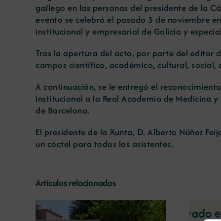
gallego en las personas del presidente de la Cá
evento se celebró el pasado 3 de noviembre en
institucional y empresarial de Galicia y espec
Tras la apertura del acto, por parte del editor 
campos científico, académico, cultural, social,
A continuación, se le entregó el reconocimient
institucional a la Real Academia de Medicina y
de Barcelona.
El presidente de la Xunta, D. Alberto Núñez Fei
un cóctel para todos los asistentes.
Artículos relacionados