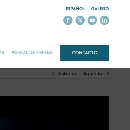
ESPAÑOL
GALEGO
CONTACTO
AS
PORTAL DE EMPLEO
Anterior
Siguiente