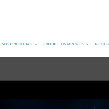
SOSTENIBILIDAD
PRODUCTOS MINEROS
NOTICI