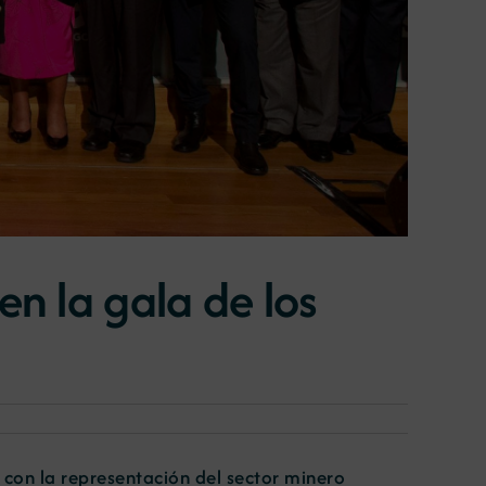
en la gala de los
 con la representación del sector minero