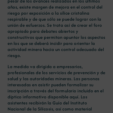
pesar de los avances realizados en los últimos
años, existe margen de mejora en el control del
riesgo por exposición a la sílice cristalina
respirable y de que sólo se puede lograr con la
unión de esfuerzos. Se trata así de crear el foro
apropiado para debates abiertos y
constructivos que permitan apuntar los aspectos
en los que se deberá incidir para orientar la
actividad minera hacia un control adecuado del
riesgo.
La medida va dirigida a empresarios,
profesionales de los servicios de prevención y de
salud y las autoridades mineras. Las personas
interesadas en asistir pueden formalizar su
inscripción a través del formulario incluido en el
díptico informativo disponible aquí. Los
asistentes recibirán la Guía del Instituto
Nacional de la Silicosis, así como material