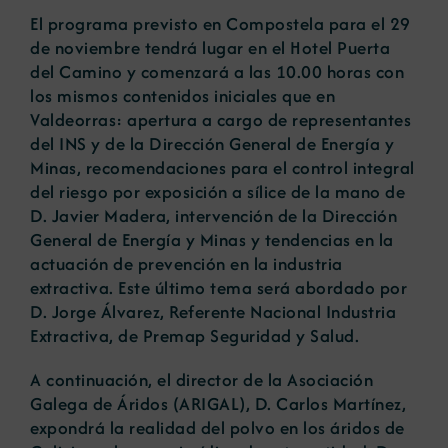
El programa previsto en Compostela para el 29
de noviembre tendrá lugar en el Hotel Puerta
del Camino y comenzará a las 10.00 horas con
los mismos contenidos iniciales que en
Valdeorras: apertura a cargo de representantes
del INS y de la Dirección General de Energía y
Minas, recomendaciones para el control integral
del riesgo por exposición a sílice de la mano de
D. Javier Madera, intervención de la Dirección
General de Energía y Minas y tendencias en la
actuación de prevención en la industria
extractiva. Este último tema será abordado por
D. Jorge Álvarez, Referente Nacional Industria
Extractiva, de Premap Seguridad y Salud.
A continuación, el director de la Asociación
Galega de Áridos (ARIGAL), D. Carlos Martínez,
expondrá la realidad del polvo en los áridos de