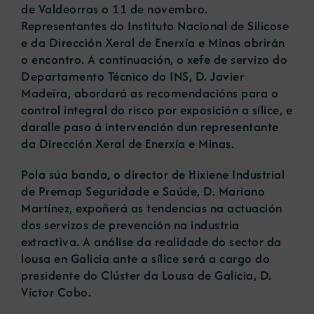
de Valdeorras o 11 de novembro.
Representantes do Instituto Nacional de Silicose
e da Dirección Xeral de Enerxía e Minas abrirán
o encontro. A continuación, o xefe de servizo do
Departamento Técnico do INS, D. Javier
Madeira, abordará as recomendacións para o
control integral do risco por exposición a sílice, e
daralle paso á intervención dun representante
da Dirección Xeral de Enerxía e Minas.
Pola súa banda, o director de Hixiene Industrial
de Premap Seguridade e Saúde, D. Mariano
Martínez, expoñerá as tendencias na actuación
dos servizos de prevención na industria
extractiva. A análise da realidade do sector da
lousa en Galicia ante a sílice será a cargo do
presidente do Clúster da Lousa de Galicia, D.
Víctor Cobo.