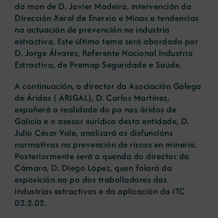
da man de D. Javier Madeira, intervención da
Dirección Xeral de Enerxía e Minas e tendencias
na actuación de prevención na industria
extractiva. Este último tema será abordado por
D. Jorge Álvarez, Referente Nacional Industria
Extractiva, de Premap Seguridade e Saúde.
A continuación, o director da Asociación Galega
de Áridos ( ARIGAL), D. Carlos Martínez,
expoñerá a realidade do po nos áridos de
Galicia e o asesor xurídico desta entidade, D.
Julio César Vale, analizará as disfuncións
normativas na prevención de riscos en minería.
Posteriormente será a quenda do director da
Cámara, D. Diego López, quen falará da
exposición ao po dos traballadores das
industrias extractivas e da aplicación da ITC
02.2.02.