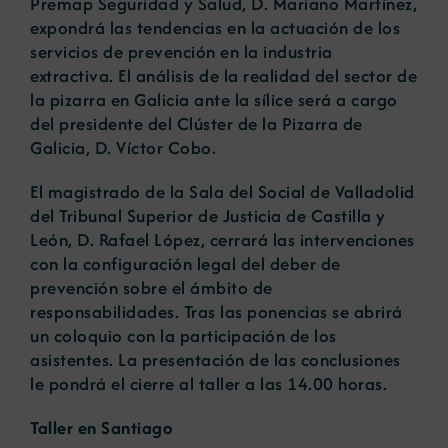
Premap Seguridad y Salud, D. Mariano Martínez,
expondrá las tendencias en la actuación de los
servicios de prevención en la industria
extractiva. El análisis de la realidad del sector de
la pizarra en Galicia ante la sílice será a cargo
del presidente del Clúster de la Pizarra de
Galicia, D. Víctor Cobo.
El magistrado de la Sala del Social de Valladolid
del Tribunal Superior de Justicia de Castilla y
León, D. Rafael López, cerrará las intervenciones
con la configuración legal del deber de
prevención sobre el ámbito de
responsabilidades. Tras las ponencias se abrirá
un coloquio con la participación de los
asistentes. La presentación de las conclusiones
le pondrá el cierre al taller a las 14.00 horas.
Taller en Santiago