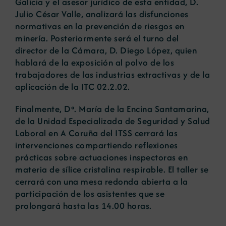
Galicia y el asesor jurídico de esta entidad, D.
Julio César Valle, analizará las disfunciones
normativas en la prevención de riesgos en
minería. Posteriormente será el turno del
director de la Cámara, D. Diego López, quien
hablará de la exposición al polvo de los
trabajadores de las industrias extractivas y de la
aplicación de la ITC 02.2.02.
Finalmente, Dª. María de la Encina Santamarina,
de la Unidad Especializada de Seguridad y Salud
Laboral en A Coruña del ITSS cerrará las
intervenciones compartiendo reflexiones
prácticas sobre actuaciones inspectoras en
materia de sílice cristalina respirable. El taller se
cerrará con una mesa redonda abierta a la
participación de los asistentes que se
prolongará hasta las 14.00 horas.