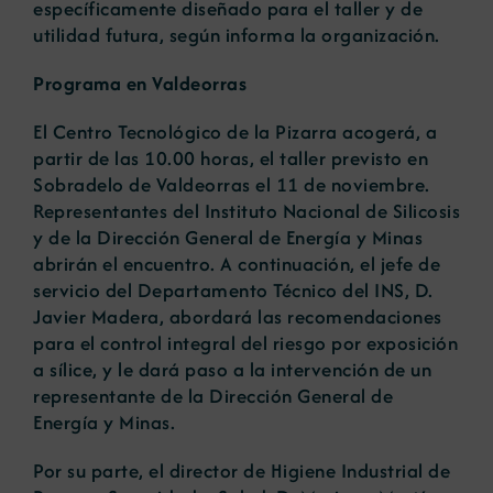
específicamente diseñado para el taller y de
utilidad futura, según informa la organización.
Programa en Valdeorras
El Centro Tecnológico de la Pizarra acogerá, a
partir de las 10.00 horas, el taller previsto en
Sobradelo de Valdeorras el 11 de noviembre.
Representantes del Instituto Nacional de Silicosis
y de la Dirección General de Energía y Minas
abrirán el encuentro. A continuación, el jefe de
servicio del Departamento Técnico del INS, D.
Javier Madera, abordará las recomendaciones
para el control integral del riesgo por exposición
a sílice, y le dará paso a la intervención de un
representante de la Dirección General de
Energía y Minas.
Por su parte, el director de Higiene Industrial de