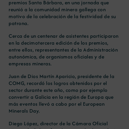
premios Santa Bárbara, en una jornada que
reunió a la comunidad minera gallega con
motivo de la celebración de la festividad de su
patrona.
Cerca de un centenar de asistentes participaron
en la decimotercera edición de los premios,
entre ellos, representantes de la Administración
autonómica, de organismos oficiales y de
empresas mineras.
Juan de Dios Martín Aparicio, presidente de la
COMG, recordó los logros obtenidos por el
sector durante este año, como por ejemplo
convertir a Galicia en la región de Europa que
más eventos llevó a cabo por el European
Minerals Day.
Diego López, director de la Cámara Oficial