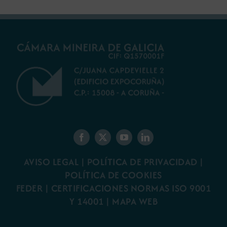
AVISO LEGAL
|
POLÍTICA DE PRIVACIDAD
|
POLÍTICA DE COOKIES
FEDER
|
CERTIFICACIONES NORMAS ISO 9001
Y 14001
|
MAPA WEB