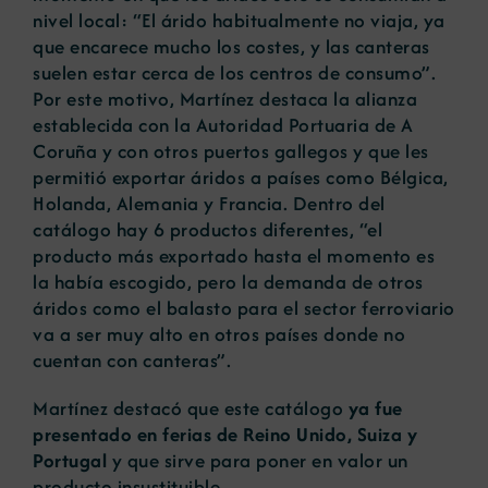
nivel local: “El árido habitualmente no viaja, ya
que encarece mucho los costes, y las canteras
suelen estar cerca de los centros de consumo”.
Por este motivo, Martínez destaca la alianza
establecida con la Autoridad Portuaria de A
Coruña y con otros puertos gallegos y que les
permitió exportar áridos a países como Bélgica,
Holanda, Alemania y Francia. Dentro del
catálogo hay 6 productos diferentes, “el
producto más exportado hasta el momento es
la había escogido, pero la demanda de otros
áridos como el balasto para el sector ferroviario
va a ser muy alto en otros países donde no
cuentan con canteras”.
Martínez destacó que este catálogo
ya fue
presentado en ferias de Reino Unido, Suiza y
Portugal
y que sirve para poner en valor un
producto insustituible.