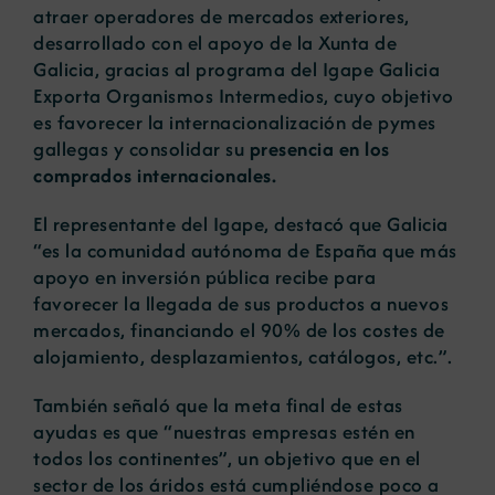
atraer operadores de mercados exteriores,
desarrollado con el apoyo de la Xunta de
Galicia, gracias al programa del Igape Galicia
Exporta Organismos Intermedios, cuyo objetivo
es favorecer la internacionalización de pymes
gallegas y consolidar su
presencia en los
comprados internacionales.
El representante del Igape, destacó que Galicia
“es la comunidad autónoma de España que más
apoyo en inversión pública recibe para
favorecer la llegada de sus productos a nuevos
mercados, financiando el 90% de los costes de
alojamiento, desplazamientos, catálogos, etc.”.
También señaló que la meta final de estas
ayudas es que “nuestras empresas estén en
todos los continentes”, un objetivo que en el
sector de los áridos está cumpliéndose poco a