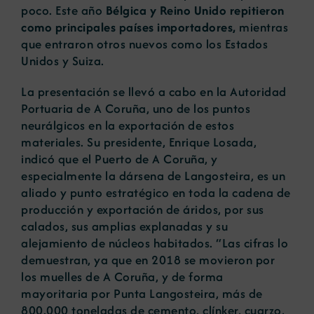
poco. Este año
Bélgica y Reino Unido repitieron
como principales países importadores,
mientras
que entraron otros nuevos como los Estados
Unidos y Suiza.
La presentación se llevó a cabo en la Autoridad
Portuaria de A Coruña, uno de los puntos
neurálgicos en la exportación de estos
materiales. Su presidente, Enrique Losada,
indicó que el Puerto de A Coruña, y
especialmente la dársena de Langosteira, es un
aliado y punto estratégico en toda la cadena de
producción y exportación de áridos, por sus
calados, sus amplias explanadas y su
alejamiento de núcleos habitados. “Las cifras lo
demuestran, ya que en 2018 se movieron por
los muelles de A Coruña, y de forma
mayoritaria por Punta Langosteira, más de
800.000 toneladas de cemento, clínker, cuarzo,