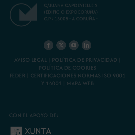
AVISO LEGAL
|
POLÍTICA DE PRIVACIDAD
|
POLÍTICA DE COOKIES
FEDER
|
CERTIFICACIONES NORMAS ISO 9001
Y 14001
|
MAPA WEB
CON EL APOYO DE: