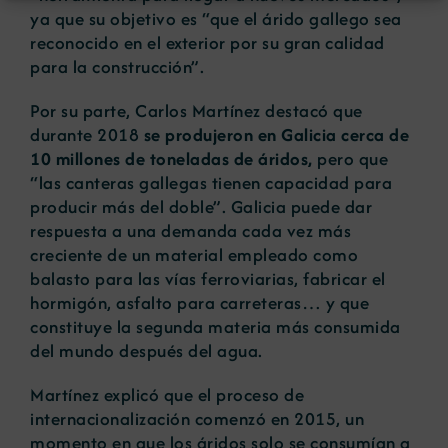
ya que su objetivo es “que el árido gallego sea
reconocido en el exterior por su gran calidad
para la construcción”.
Por su parte, Carlos Martínez destacó que
durante 2018
se produjeron en Galicia cerca de
10 millones de toneladas de áridos,
pero que
“las canteras gallegas tienen capacidad para
producir más del doble”. Galicia puede dar
respuesta a una demanda cada vez más
creciente de un material empleado como
balasto para las vías ferroviarias, fabricar el
hormigón, asfalto para carreteras… y que
constituye la segunda materia más consumida
del mundo después del agua.
Martínez explicó que el proceso de
internacionalización comenzó en 2015, un
momento en que los áridos solo se consumían a