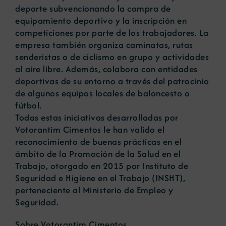
deporte subvencionando la compra de
equipamiento deportivo y la inscripción en
competiciones por parte de los trabajadores. La
empresa también organiza caminatas, rutas
senderistas o de ciclismo en grupo y actividades
al aire libre. Además, colabora con entidades
deportivas de su entorno a través del patrocinio
de algunos equipos locales de baloncesto o
fútbol.
Todas estas iniciativas desarrolladas por
Votorantim Cimentos le han valido el
reconocimiento de buenas prácticas en el
ámbito de la Promoción de la Salud en el
Trabajo, otorgado en 2015 por Instituto de
Seguridad e Higiene en el Trabajo (INSHT),
perteneciente al Ministerio de Empleo y
Seguridad.
Sobre Votorantim Cimentos