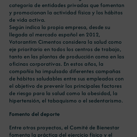
categoría de entidades privadas que fomentan
y promocionan la actividad física y los hábitos
de vida activa.
Según indica la propia empresa, desde su
llegada al mercado español en 2012,
Votorantim Cimentos considera la salud como
eje prioritario en todos los centros de trabajo,
tanto en las plantas de producción como en las
oficinas corporativas. En estos años, la
compañía ha impulsado diferentes campañas
de hábitos saludables entre sus empleados con
el objetivo de prevenir los principales factores
de riesgo para la salud como la obesidad, la
hipertensión, el tabaquismo o el sedentarismo.
Fomento del deporte
Entre otros proyectos, el Comité de Bienestar
fomenta la práctica del ejercicio físico y el