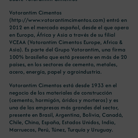
Votorantim Cimentos
(http://www.votorantimcimentos.com) entró en
2012 en el mercado español, desde el que opera
en Europa, África y Asia a través de su filial
VCEAA (Votorantim Cimentos Europe, Africa &
Asia). Es parte del Grupo Votorantim, una firma
100% brasileña que está presente en más de 20
países, en los sectores de cemento, metales,
acero, energía, papel y agroindustria.
Votorantim Cimentos está desde 1933 en el
negocio de los materiales de construcción
(cemento, hormigón, áridos y morteros) y es
una de las empresas más grandes del sector,
presente en Brasil, Argentina, Bolivia, Canadá,
Chile, China, España, Estados Unidos, India,
Marruecos, Perú, Túnez, Turquía y Uruguay.