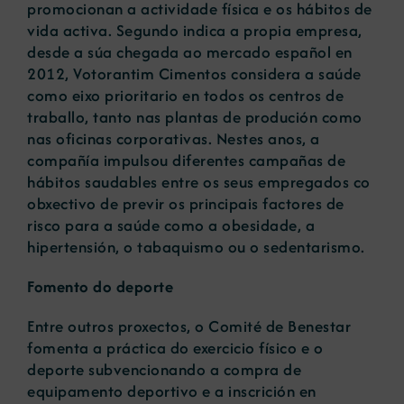
promocionan a actividade física e os hábitos de
vida activa. Segundo indica a propia empresa,
desde a súa chegada ao mercado español en
2012, Votorantim Cimentos considera a saúde
como eixo prioritario en todos os centros de
traballo, tanto nas plantas de produción como
nas oficinas corporativas. Nestes anos, a
compañía impulsou diferentes campañas de
hábitos saudables entre os seus empregados co
obxectivo de previr os principais factores de
risco para a saúde como a obesidade, a
hipertensión, o tabaquismo ou o sedentarismo.
Fomento do deporte
Entre outros proxectos, o Comité de Benestar
fomenta a práctica do exercicio físico e o
deporte subvencionando a compra de
equipamento deportivo e a inscrición en