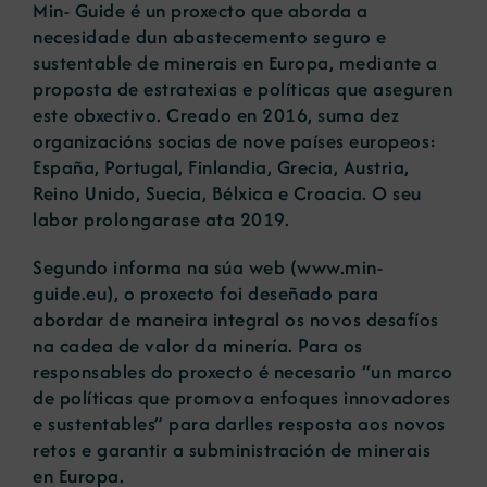
Min- Guide é un proxecto que aborda a
necesidade dun abastecemento seguro e
sustentable de minerais en Europa, mediante a
proposta de estratexias e políticas que aseguren
este obxectivo. Creado en 2016, suma dez
organizacións socias de nove países europeos:
España, Portugal, Finlandia, Grecia, Austria,
Reino Unido, Suecia, Bélxica e Croacia. O seu
labor prolongarase ata 2019.
Segundo informa na súa web (
www.min-
guide.eu
), o proxecto foi deseñado para
abordar de maneira integral os novos desafíos
na cadea de valor da minería. Para os
responsables do proxecto é necesario “un marco
de políticas que promova enfoques innovadores
e sustentables” para darlles resposta aos novos
retos e garantir a subministración de minerais
en Europa.