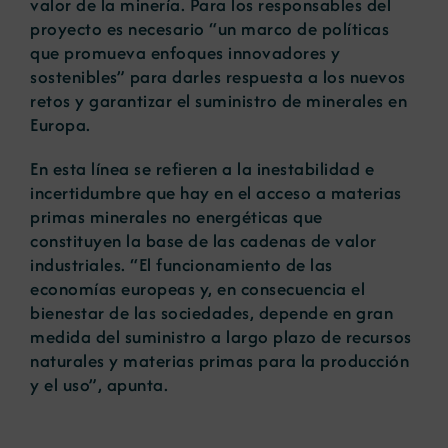
valor de la minería. Para los responsables del
proyecto es necesario “un marco de políticas
que promueva enfoques innovadores y
sostenibles” para darles respuesta a los nuevos
retos y garantizar el suministro de minerales en
Europa.
En esta línea se refieren a la inestabilidad e
incertidumbre que hay en el acceso a materias
primas minerales no energéticas que
constituyen la base de las cadenas de valor
industriales. “El funcionamiento de las
economías europeas y, en consecuencia el
bienestar de las sociedades, depende en gran
medida del suministro a largo plazo de recursos
naturales y materias primas para la producción
y el uso”, apunta.