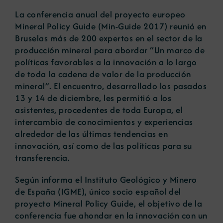
La conferencia anual del proyecto europeo
Mineral Policy Guide (Min-Guide 2017) reunió en
Noticias
Bruselas más de 200 expertos en el sector de la
producción mineral para abordar “Un marco de
políticas favorables a la innovación a lo largo
Portal de empleo
de toda la cadena de valor de la producción
mineral”. El encuentro, desarrollado los pasados
Contacto
13 y 14 de diciembre, les permitió a los
asistentes, procedentes de toda Europa, el
intercambio de conocimientos y experiencias
alrededor de las últimas tendencias en
innovación, así como de las políticas para su
transferencia.
Según informa el Instituto Geológico y Minero
de España (IGME), único socio español del
proyecto Mineral Policy Guide, el objetivo de la
conferencia fue ahondar en la innovación con un