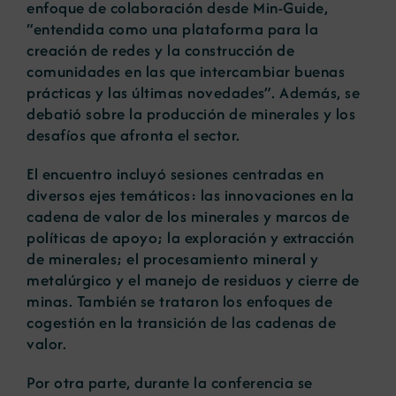
enfoque de colaboración desde Min-Guide,
“entendida como una plataforma para la
creación de redes y la construcción de
comunidades en las que intercambiar buenas
prácticas y las últimas novedades”. Además, se
debatió sobre la producción de minerales y los
desafíos que afronta el sector.
El encuentro incluyó sesiones centradas en
diversos ejes temáticos: las innovaciones en la
cadena de valor de los minerales y marcos de
políticas de apoyo; la exploración y extracción
de minerales; el procesamiento mineral y
metalúrgico y el manejo de residuos y cierre de
minas. También se trataron los enfoques de
cogestión en la transición de las cadenas de
valor.
Por otra parte, durante la conferencia se