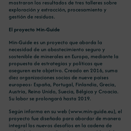
mostraron los resultados de tres talleres sobre
exploración y extracción, procesamiento y
gestión de residuos.
El proyecto Min-Guide
Min-Guide es un proyecto que aborda la
necesidad de un abastecimiento seguro y
sostenible de minerales en Europa, mediante la
propuesta de estrategias y políticas que
aseguren este objetivo. Creado en 2016, suma
diez organizaciones socias de nueve países
europeos: España, Portugal, Finlandia, Grecia,
Austria, Reino Unido, Suecia, Bélgica y Croacia.
Su labor se prolongará hasta 2019.
Según informa en su web (
www.min-guide.eu
), el
proyecto fue diseñado para abordar de manera
integral los nuevos desafíos en la cadena de