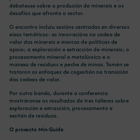
debateuse sobre a produción de minerais e os
desafíos que afronta o sector.
O encontro incluíu sesións centradas en diversos
eixos temáticos: as innovacións na cadea de
valor dos minerais e marcos de políticas de
apoio; a exploración e extracción de minerais; o
procesamento mineral e metalúrxico e o
manexo de residuos e peche de minas. Tamén se
trataron os enfoques de cogestión na transición
das cadeas de valor.
Por outra banda, durante a conferencia
mostráronse os resultados de tres talleres sobre
exploración e extracción, procesamento e
xestión de residuos.
O proxecto Min-Guide