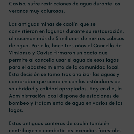
Cavisa, sufre restricciones de agua durante los
veranos muy calurosos.
Las antiguas minas de caolín, que se
convirtieron en lagunas durante su restauración,
almacenan más de 5 millones de metros cúbicos
de agua. Por ello, hace tres años el Concello de
Vimianzo y Cavisa firmaron un pacto que
permite al concello usar el agua de esos lagos
para el abastecimiento de la comunidad local.
Esta decisión se tomó tras analizar las aguas y
comprobar que cumplen con los estándares de
salubridad y calidad apropiados. Hoy en día, la
Administración local dispone de estaciones de
bombeo y tratamiento de agua en varios de los
lagos.
Estas antiguas canteras de caolín también
contribuyen a combatir los incendios forestales