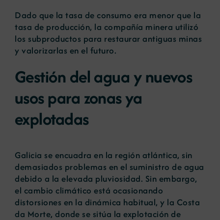
Dado que la tasa de consumo era menor que la
tasa de producción, la compañía minera utilizó
los subproductos para restaurar antiguas minas
y valorizarlas en el futuro.
Gestión del agua y nuevos
usos para zonas ya
explotadas
Galicia se encuadra en la región atlántica, sin
demasiados problemas en el suministro de agua
debido a la elevada pluviosidad. Sin embargo,
el cambio climático está ocasionando
distorsiones en la dinámica habitual, y la Costa
da Morte, donde se sitúa la explotación de