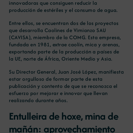
innovadoras que consiguen reducir la
producción de estériles y el consumo de agua.
Entre ellos, se encuentran dos de los proyectos
que desarrolla Caolines de Vimianzo SAU
(CAVISA), miembro de la COMG. Esta empresa,
fundada en 1981, extrae caolín, mica y arenas,
exportando parte de la producción a países de
la UE, norte de África, Oriente Medio y Asia.
Su Director General, Juan José López, manifiesta
estar orgulloso de formar parte de esta
publicación y contento de que se reconozca el
esfuerzo por mejorar e innovar que llevan
realizando durante años.
Entulleira de hoxe, mina de
mañán
: aprovechamiento