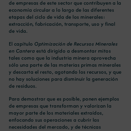
de empresas de este sector que contribuyen a la
economía circular a lo largo de las diferentes
etapas del ciclo de vida de los minerales:
extracción, fabricación, transporte, uso y final
de vida.
El capítulo
Optimización de Recursos Minerales
en Cantera
está dirigido a desmontar mitos
tales como que la industria minera aprovecha
sólo una parte de las materias primas minerales
y descarta el resto, agotando los recursos, y que
no hay soluciones para disminuir la generación
de residuos.
Para demostrar que es posible, ponen ejemplos
de empresas que transforman y valorizan la
mayor parte de los materiales extraídos,
enfocando sus operaciones a cubrir las
necesidades del mercado, y de técnicas