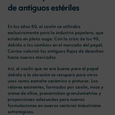
de antiguos estériles
En los años 80, el caolín se utilizaba
exclusivamente para la industria papelera, que
estaba en pleno auge. Con la crisis de los 90,
debido a los cambios en el mercado del papel,
Cavisa valorizó los antiguos flujos de desechos
hacia nuevos mercados.
Así, el caolín que no era bueno para el papel
debido a la abrasión se recuperó para otros
usos como esmalte cerámico o pinturas. Los
relaves existentes, formados por caolín, mica y
arena de sílice, presentaban granulometrías y
proporciones adecuadas para nuevas
formulaciones en nuevos sectores industriales
estratégicos.