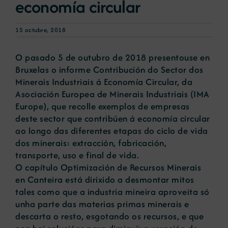
economía circular
15 octubre, 2018
O pasado 5 de outubro de 2018 presentouse en
Bruxelas o informe Contribución do Sector dos
Minerais Industriais á Economía Circular, da
Asociación Europea de Minerais Industriais (IMA
Europe), que recolle exemplos de empresas
deste sector que contribúen á economía circular
ao longo das diferentes etapas do ciclo de vida
dos minerais: extracción, fabricación,
transporte, uso e final de vida.
O capítulo Optimización de Recursos Minerais
en Canteira está dirixido a desmontar mitos
tales como que a industria mineira aproveita só
unha parte das materias primas minerais e
descarta o resto, esgotando os recursos, e que