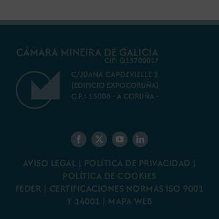
AVISO LEGAL
|
POLÍTICA DE PRIVACIDAD
|
POLÍTICA DE COOKIES
FEDER
|
CERTIFICACIONES NORMAS ISO 9001
Y 14001
|
MAPA WEB