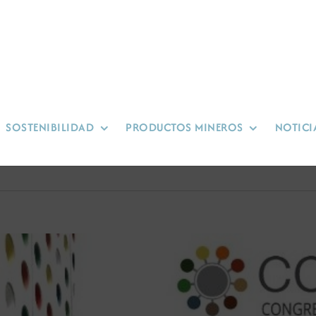
SOSTENIBILIDAD
PRODUCTOS MINEROS
NOTICI