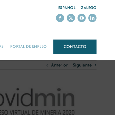
ESPAÑOL
GALEGO
CONTACTO
AS
PORTAL DE EMPLEO
Anterior
Siguiente