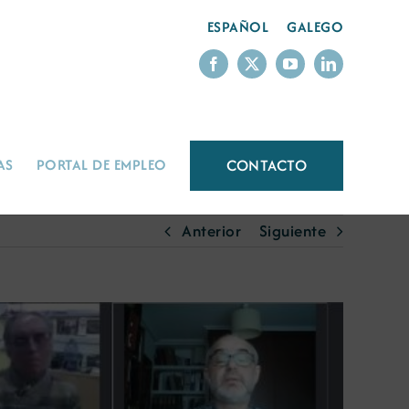
ESPAÑOL
GALEGO
CONTACTO
AS
PORTAL DE EMPLEO
Anterior
Siguiente