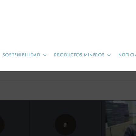
SOSTENIBILIDAD
PRODUCTOS MINEROS
NOTICI