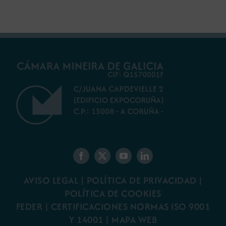
AVISO LEGAL
|
POLÍTICA DE PRIVACIDAD
|
POLÍTICA DE COOKIES
FEDER
|
CERTIFICACIONES NORMAS ISO 9001
Y 14001
|
MAPA WEB