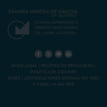
AVISO LEGAL
|
POLÍTICA DE PRIVACIDAD
|
POLÍTICA DE COOKIES
FEDER
|
CERTIFICACIONES NORMAS ISO 9001
Y 14001
|
MAPA WEB