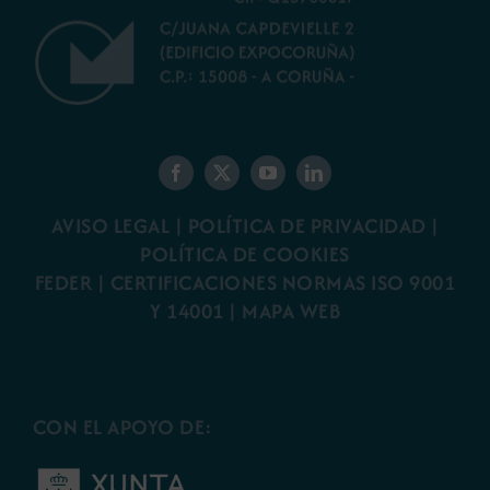
AVISO LEGAL
|
POLÍTICA DE PRIVACIDAD
|
POLÍTICA DE COOKIES
FEDER
|
CERTIFICACIONES NORMAS ISO 9001
Y 14001
|
MAPA WEB
CON EL APOYO DE: