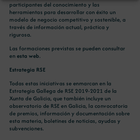
participantes del conocimiento y las
herramientas para desarrollar con éxito un
modelo de negocio competitivo y sostenible, a
través de información actual, práctica y
rigurosa.
Las formaciones previstas se pueden consultar
en
esta web
.
Estrategia RSE
Todas estas iniciativas se enmarcan en la
Estrategia Gallega de RSE 2019-2021 de la
Xunta de Galicia, que también incluye un
observatorio de RSE en Galicia, la convocatoria
de premios, información y documentación sobre
esta materia, boletines de noticias, ayudas y
subvenciones.