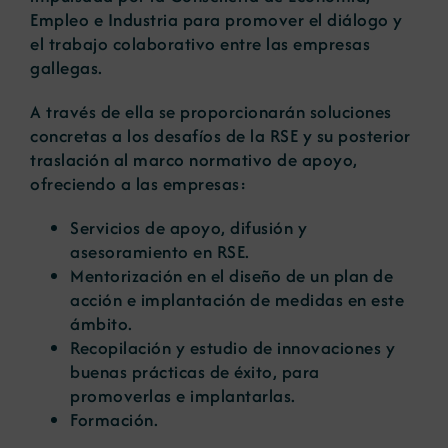
Empleo e Industria para promover el diálogo y
el trabajo colaborativo entre las empresas
gallegas.
A través de ella se proporcionarán soluciones
concretas a los desafíos de la RSE y su posterior
traslación al marco normativo de apoyo,
ofreciendo a las empresas:
Servicios de apoyo, difusión y
asesoramiento en RSE.
Mentorización en el diseño de un plan de
acción e implantación de medidas en este
ámbito.
Recopilación y estudio de innovaciones y
buenas prácticas de éxito, para
promoverlas e implantarlas.
Formación.