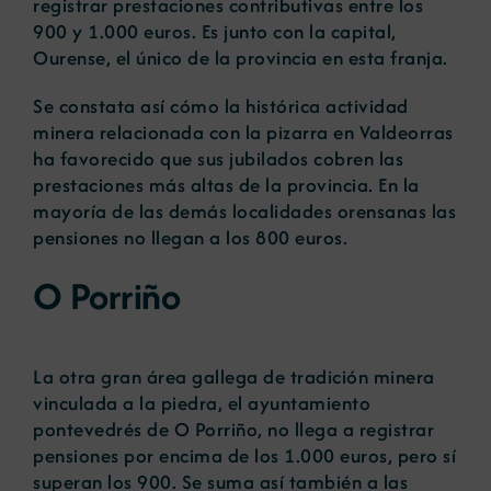
registrar prestaciones contributivas entre los
900 y 1.000 euros. Es junto con la capital,
Ourense, el único de la provincia en esta franja.
Se constata así cómo la histórica actividad
minera relacionada con la pizarra en Valdeorras
ha favorecido que sus jubilados cobren las
prestaciones más altas de la provincia. En la
mayoría de las demás localidades orensanas las
pensiones no llegan a los 800 euros.
O Porriño
La otra gran área gallega de tradición minera
vinculada a la piedra, el ayuntamiento
pontevedrés de O Porriño, no llega a registrar
pensiones por encima de los 1.000 euros, pero sí
superan los 900. Se suma así también a las