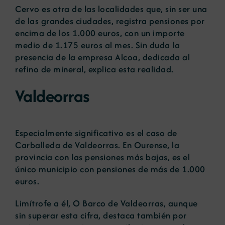
Cervo es otra de las localidades que, sin ser una
de las grandes ciudades, registra pensiones por
encima de los 1.000 euros, con un importe
medio de 1.175 euros al mes. Sin duda la
presencia de la empresa Alcoa, dedicada al
refino de mineral, explica esta realidad.
Valdeorras
Especialmente significativo es el caso de
Carballeda de Valdeorras. En Ourense, la
provincia con las pensiones más bajas, es el
único municipio con pensiones de más de 1.000
euros.
Limítrofe a él, O Barco de Valdeorras, aunque
sin superar esta cifra, destaca también por