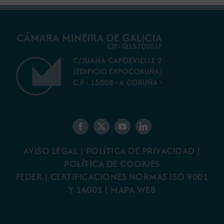
AVISO LEGAL
|
POLÍTICA DE PRIVACIDAD
|
POLÍTICA DE COOKIES
FEDER
|
CERTIFICACIONES NORMAS ISO 9001
Y 14001
|
MAPA WEB