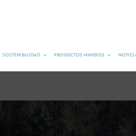
SOSTENIBILIDAD
PRODUCTOS MINEROS
NOTICI