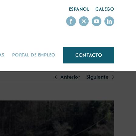
ESPAÑOL
GALEGO
CONTACTO
AS
PORTAL DE EMPLEO
Anterior
Siguiente