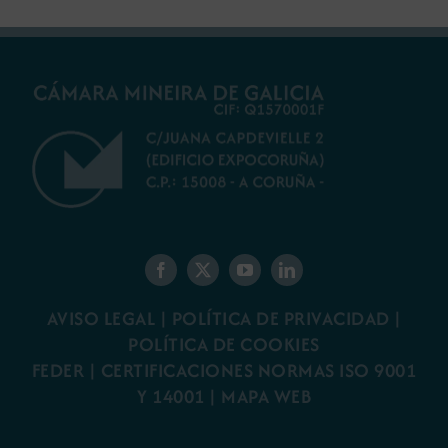
AVISO LEGAL
|
POLÍTICA DE PRIVACIDAD
|
POLÍTICA DE COOKIES
FEDER
|
CERTIFICACIONES NORMAS ISO 9001
Y 14001
|
MAPA WEB