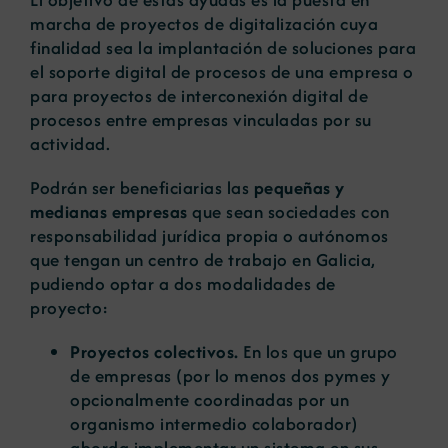
marcha de proyectos de digitalización cuya
finalidad sea la implantación de soluciones para
el soporte digital de procesos de una empresa o
para proyectos de interconexión digital de
procesos entre empresas vinculadas por su
actividad.
Podrán ser beneficiarias las
pequeñas y
medianas empresas
que sean sociedades con
responsabilidad jurídica propia o autónomos
que tengan un centro de trabajo en Galicia,
pudiendo optar a dos modalidades de
proyecto:
Proyectos colectivos.
En los que un grupo
de empresas (por lo menos dos pymes y
opcionalmente coordinadas por un
organismo intermedio colaborador)
aborda implementar un sistema en sus