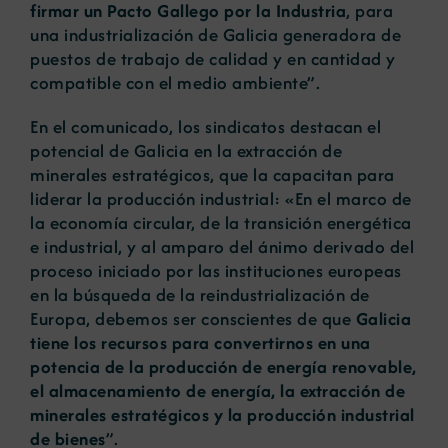
firmar un Pacto Gallego por la Industria
, para
una industrialización de Galicia generadora de
puestos de trabajo de calidad y en cantidad y
compatible con el medio ambiente”.
En el comunicado, los sindicatos destacan el
potencial de Galicia en la extracción de
minerales estratégicos, que la capacitan para
liderar la producción industrial: «En el marco de
la economía circular, de la transición energética
e industrial, y al amparo del ánimo derivado del
proceso iniciado por las instituciones europeas
en la búsqueda de la reindustrialización de
Europa, debemos ser conscientes de que
Galicia
tiene los recursos para convertirnos en una
potencia de la producción de energía renovable,
el almacenamiento de energía, la extracción de
minerales estratégicos y la producción industrial
de bienes
”.