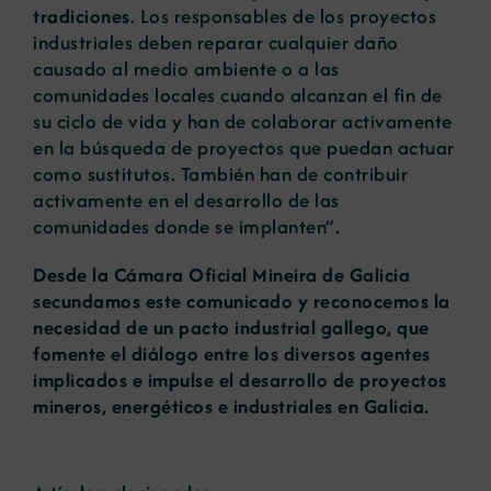
tradiciones
. Los responsables de los proyectos
industriales deben reparar cualquier daño
causado al medio ambiente o a las
comunidades locales cuando alcanzan el fin de
su ciclo de vida y han de colaborar activamente
en la búsqueda de proyectos que puedan actuar
como sustitutos. También han de contribuir
activamente en el desarrollo de las
comunidades donde se implanten”.
Desde la Cámara Oficial Mineira de Galicia
secundamos este comunicado y reconocemos la
necesidad de un pacto industrial gallego, que
fomente el diálogo entre los diversos agentes
implicados e impulse el desarrollo de proyectos
mineros, energéticos e industriales en Galicia.