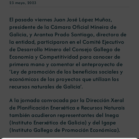
23 mayo, 2023
El pasado viernes Juan José López Muñoz,
presidente de la Cámara Oficial Mineira de
Galicia, y Arantxa Prado Santiago, directora de
la entidad, participaron en el Comité Ejecutivo
de Desarrollo Minero del Consejo Gallego de
Economía y Competitividad para conocer de
primera mano y comentar el anteproyecto de
‘Ley de promoción de los beneficios sociales y
económicos de los proyectos que utilizan los
recursos naturales de Galicia’.
A la jornada convocada por la Dirección Xeral
de Planificación Enerxética e Recursos Naturais
también acudieron representantes del Inega
(Instituto Enerxético de Galicia) y del Igape
(Instituto Gallego de Promoción Económica).