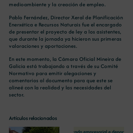
medioambiente y la creación de empleo.
Pablo Fernández, Director Xeral de Planificación
Enerxética e Recursos Naturais fue el encargado
de presentar el proyecto de ley a los asistentes,
que durante la jornada ya hicieron sus primeras
valoraciones y aportaciones.
En este momento, la Cámara Oficial Mineira de
Galicia está trabajando a través de su Comité
Normativo para emitir alegaciones y
comentarios al documento para que este se
alineé con la realidad y las necesidades del
sector.
Artículos relacionados
La COMG reúne a
La OIPE y el