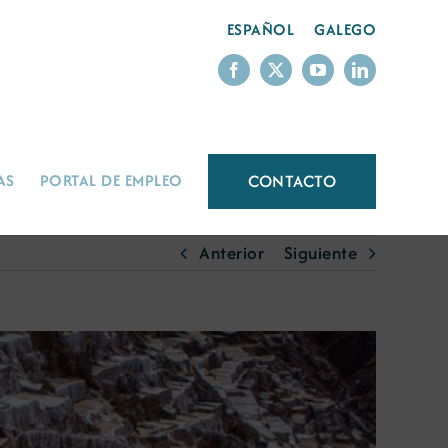
ESPAÑOL
GALEGO
CONTACTO
AS
PORTAL DE EMPLEO
Anterior
Siguiente