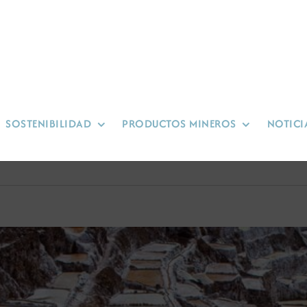
SOSTENIBILIDAD
PRODUCTOS MINEROS
NOTICI