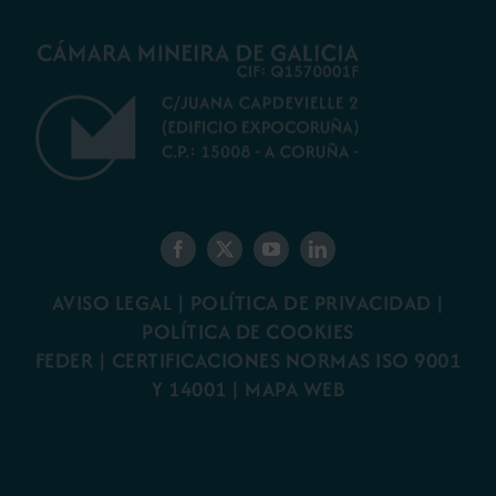
AVISO LEGAL
|
POLÍTICA DE PRIVACIDAD
|
POLÍTICA DE COOKIES
FEDER
|
CERTIFICACIONES NORMAS ISO 9001
Y 14001
|
MAPA WEB