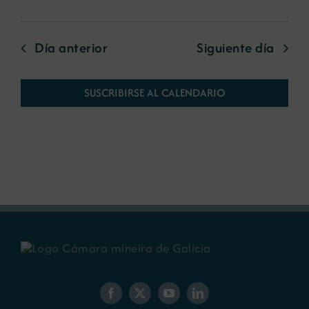
Día anterior
Siguiente día
SUSCRIBIRSE AL CALENDARIO