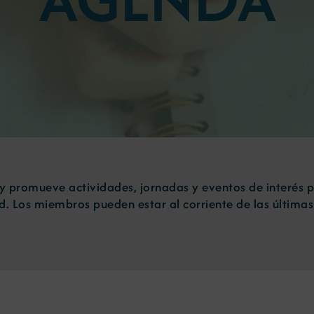
 y promueve actividades, jornadas y eventos de interés 
d. Los miembros pueden estar al corriente de las últi