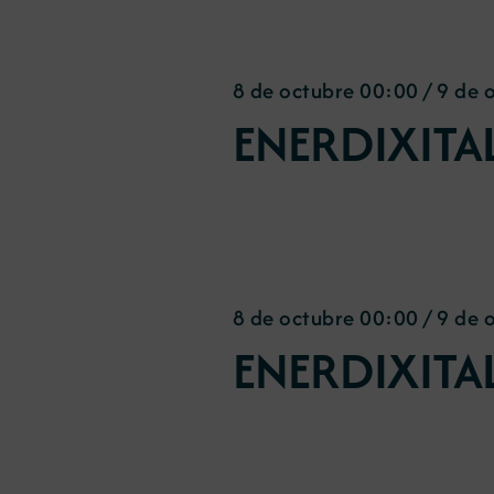
8 de octubre 00:00
/
9 de 
ENERDIXITA
8 de octubre 00:00
/
9 de 
ENERDIXITA