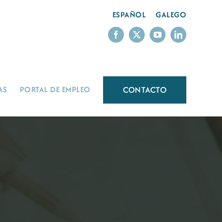
ESPAÑOL
GALEGO
CONTACTO
AS
PORTAL DE EMPLEO