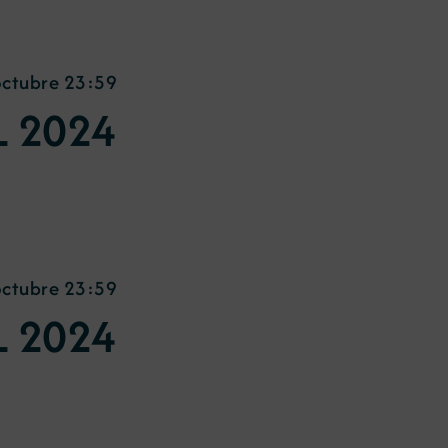
octubre 23:59
L 2024
octubre 23:59
L 2024