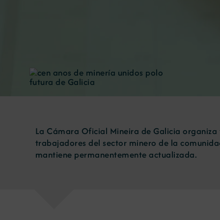
La Cámara Oficial Mineira de Galicia organiza
trabajadores del sector minero de la comunida
mantiene permanentemente actualizada.