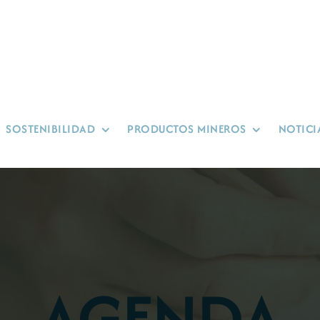
SOSTENIBILIDAD
PRODUCTOS MINEROS
NOTICI
AGENDA