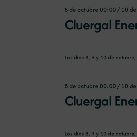
8 de octubre 00:00
/
10 de
Cluergal Ene
Los días 8, 9 y 10 de octubre, e
8 de octubre 00:00
/
10 de
Cluergal Ene
Los días 8, 9 y 10 de octubre, e