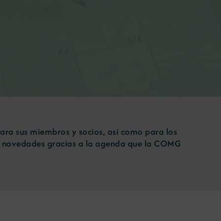
para sus miembros y socios, así como para los
mas novedades gracias a la agenda que la COMG