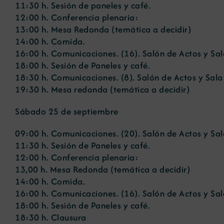
11:30 h. Sesión de paneles y café.
12:00 h. Conferencia plenaria:
13:00 h. Mesa Redonda (temática a decidir)
14:00 h. Comida.
16:00 h. Comunicaciones. (16). Salón de Actos y Sa
18:00 h. Sesión de Paneles y café.
18:30 h. Comunicaciones. (8). Salón de Actos y Sal
19:30 h. Mesa redonda (temática a decidir)
Sábado 25 de septiembre
09:00 h. Comunicaciones. (20). Salón de Actos y Sa
11:30 h. Sesión de Paneles y café.
12:00 h. Conferencia plenaria:
13,00 h. Mesa Redonda (temática a decidir)
14:00 h. Comida.
16:00 h. Comunicaciones. (16). Salón de Actos y Sa
18:00 h. Sesión de Paneles y café.
18:30 h. Clausura