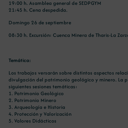
19:00 h. Asamblea general de SEDPGYM
21:45 h. Cena despedida.
Domingo 26 de septiembre
08:30 h. Excursión: Cuenca Minera de Tharis-La Zarz
Temática:
Los trabajos versarán sobre distintos aspectos relac
divulgación del patrimonio geológico y minero. La p
siguientes sesiones temáticas:
1. Patrimonio Geológico
2. Patrimonio Minero
3. Arqueología e Historia
4. Protección y Valorización
5. Valores Didácticos