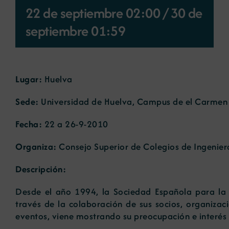
22 de septiembre 02:00
/
30 de
Noticias
septiembre 01:59
Portal de empleo
Lugar:
Huelva
Contacto
Sede:
Universidad de Huelva, Campus de el Carmen
Fecha:
22 a 26-9-2010
Organiza:
Consejo Superior de Colegios de Ingenier
Descripción:
Desde el año 1994, la Sociedad Española para la
través de la colaboración de sus socios, organizac
eventos, viene mostrando su preocupación e interés 