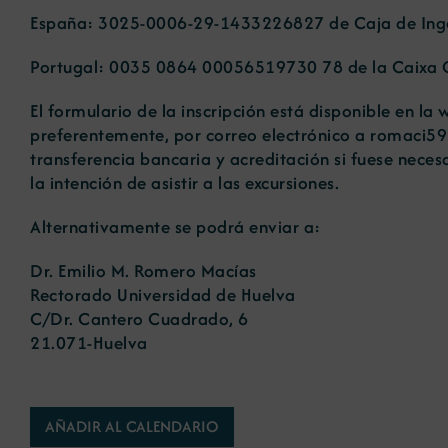
España: 3025-0006-29-1433226827 de Caja de Ing
Portugal: 0035 0864 00056519730 78 de la Caixa G
El formulario de la inscripción está disponible en l
preferentemente, por correo electrónico a romaci
transferencia bancaria y acreditación si fuese necesa
la intención de asistir a las excursiones.
Alternativamente se podrá enviar a:
Dr. Emilio M. Romero Macías
Rectorado Universidad de Huelva
C/Dr. Cantero Cuadrado, 6
21.071-Huelva
AÑADIR AL CALENDARIO