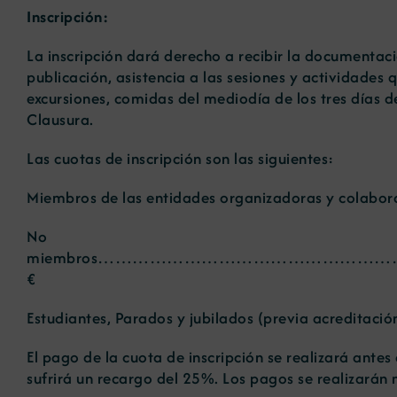
Inscripción:
La inscripción dará derecho a recibir la documentació
publicación, asistencia a las sesiones y actividades 
excursiones, comidas del mediodía de los tres días de
Clausura.
Las cuotas de inscripción son las siguientes:
Miembros de las entidades organizadoras y co
No
miembros…………………………………………
€
Estudiantes, Parados y jubilados (prev
El pago de la cuota de inscripción se realizará ante
sufrirá un recargo del 25%. Los pagos se realizarán