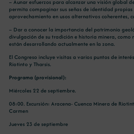
– Aunar esfuerzos para alcanzar una visión global d
permita compaginar sus señas de identidad propias co
aprovechamiento en usos alternativos coherentes, cua
– Dar a conocer la importancia del patrimonio geoló
divulgación de su tradición e historia minera, como m
están desarrollando actualmente en la zona.
El Congreso incluye visitas a varios puntos de inter
Riotinto y Tharsis.
Programa (provisional):
Miércoles 22 de septiembre.
08:00. Excursión: Aracena- Cuenca Minera de Riotint
Carmen
Jueves 23 de septiembre