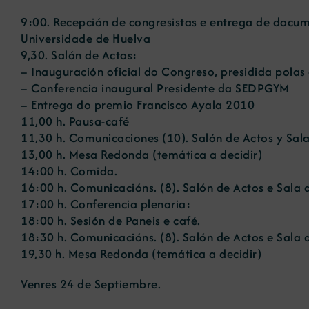
9:00. Recepción de congresistas e entrega de docum
Universidade de Huelva
9,30. Salón de Actos:
– Inauguración oficial do Congreso, presidida polas
– Conferencia inaugural Presidente da SEDPGYM
– Entrega do premio Francisco Ayala 2010
11,00 h. Pausa-café
11,30 h. Comunicaciones (10). Salón de Actos y Sal
13,00 h. Mesa Redonda (temática a decidir)
14:00 h. Comida.
16:00 h. Comunicacións. (8). Salón de Actos e Sala 
17:00 h. Conferencia plenaria:
18:00 h. Sesión de Paneis e café.
18:30 h. Comunicacións. (8). Salón de Actos e Sala 
19,30 h. Mesa Redonda (temática a decidir)
Venres 24 de Septiembre.