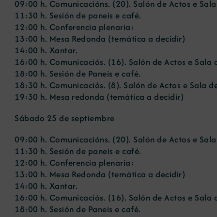
09:00 h. Comunicacións. (20). Salón de Actos e Sal
11:30 h. Sesión de paneis e café.
12:00 h. Conferencia plenaria:
13:00 h. Mesa Redonda (temática a decidir)
14:00 h. Xantar.
16:00 h. Comunicaciós. (16). Salón de Actos e Sala 
18:00 h. Sesión de Paneis e café.
18:30 h. Comunicaciós. (8). Salón de Actos e Sala d
19:30 h. Mesa redonda (temática a decidir)
Sábado 25 de septiembre
09:00 h. Comunicacións. (20). Salón de Actos e Sal
11:30 h. Sesión de paneis e café.
12:00 h. Conferencia plenaria:
13:00 h. Mesa Redonda (temática a decidir)
14:00 h. Xantar.
16:00 h. Comunicaciós. (16). Salón de Actos e Sala 
18:00 h. Sesión de Paneis e café.