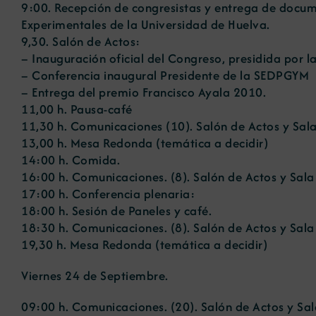
9:00. Recepción de congresistas y entrega de docume
Experimentales de la Universidad de Huelva.
9,30. Salón de Actos:
– Inauguración oficial del Congreso, presidida por l
– Conferencia inaugural Presidente de la SEDPGYM
– Entrega del premio Francisco Ayala 2010.
11,00 h. Pausa-café
11,30 h. Comunicaciones (10). Salón de Actos y Sal
13,00 h. Mesa Redonda (temática a decidir)
14:00 h. Comida.
16:00 h. Comunicaciones. (8). Salón de Actos y Sal
17:00 h. Conferencia plenaria:
18:00 h. Sesión de Paneles y café.
18:30 h. Comunicaciones. (8). Salón de Actos y Sal
19,30 h. Mesa Redonda (temática a decidir)
Viernes 24 de Septiembre.
09:00 h. Comunicaciones. (20). Salón de Actos y Sa