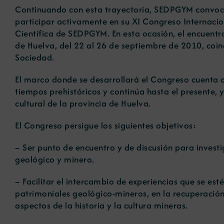
Continuando con esta trayectoria, SEDPGYM convoca
participar activamente en su XI Congreso Internaci
Científica de SEDPGYM. En esta ocasión, el encuentr
de Huelva, del 22 al 26 de septiembre de 2010, coin
Sociedad.
El marco donde se desarrollará el Congreso cuenta 
tiempos prehistóricos y continúa hasta el presente, 
cultural de la provincia de Huelva.
El Congreso persigue los siguientes objetivos:
– Ser punto de encuentro y de discusión para investi
geológico y minero.
– Facilitar el intercambio de experiencias que se est
patrimoniales geológico-mineros, en la recuperación
aspectos de la historia y la cultura mineras.