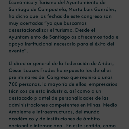
Económico y Turismo del Ayuntamiento de
Santiago de Compostela, Marta Lois González,
ha dicho que las fechas de este congreso son
muy acertadas “ya que buscamos
desestacionalizar el turismo. Desde el
Ayuntamiento de Santiago os ofrecemos todo el
apoyo institucional necesario para el éxito del
evento”.
El director general de la Federación de Áridos,
César Luaces Frades ha expuesto los detalles
preliminares del Congreso que reunirá a unas
700 personas, la mayoría de ellos, empresarios
técnicos de esta industria, así como a un
destacado plantel de personalidades de las
administraciones competentes en Minas, Medio
Ambiente e Infraestructuras, del mundo
académico y de instituciones de ámbito
nacional e internacional. En este sentido, como