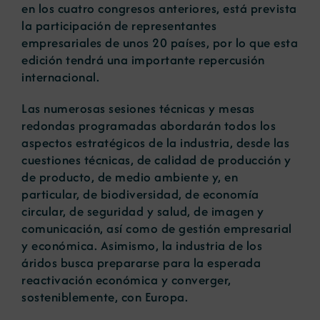
en los cuatro congresos anteriores, está prevista
la participación de representantes
empresariales de unos 20 países, por lo que esta
edición tendrá una importante repercusión
internacional.
Las numerosas sesiones técnicas y mesas
redondas programadas abordarán todos los
aspectos estratégicos de la industria, desde las
cuestiones técnicas, de calidad de producción y
de producto, de medio ambiente y, en
particular, de biodiversidad, de economía
circular, de seguridad y salud, de imagen y
comunicación, así como de gestión empresarial
y económica. Asimismo, la industria de los
áridos busca prepararse para la esperada
reactivación económica y converger,
sosteniblemente, con Europa.