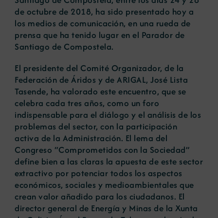
de octubre de 2018, ha sido presentado hoy a
los medios de comunicación, en una rueda de
prensa que ha tenido lugar en el Parador de
Santiago de Compostela.
El presidente del Comité Organizador, de la
Federación de Áridos y de ARIGAL, José Lista
Tasende, ha valorado este encuentro, que se
celebra cada tres años, como un foro
indispensable para el diálogo y el análisis de los
problemas del sector, con la participación
activa de la Administración. El lema del
Congreso “Comprometidos con la Sociedad”
define bien a las claras la apuesta de este sector
extractivo por potenciar todos los aspectos
económicos, sociales y medioambientales que
crean valor añadido para los ciudadanos. El
director general de Energía y Minas de la Xunta