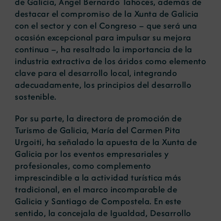
de Galicia, Ángel Bernardo Tahoces, además de
destacar el compromiso de la Xunta de Galicia
con el sector y con el Congreso – que será una
ocasión excepcional para impulsar su mejora
continua –, ha resaltado la importancia de la
industria extractiva de los áridos como elemento
clave para el desarrollo local, integrando
adecuadamente, los principios del desarrollo
sostenible.
Por su parte, la directora de promoción de
Turismo de Galicia, María del Carmen Pita
Urgoiti, ha señalado la apuesta de la Xunta de
Galicia por los eventos empresariales y
profesionales, como complemento
imprescindible a la actividad turística más
tradicional, en el marco incomparable de
Galicia y Santiago de Compostela. En este
sentido, la concejala de Igualdad, Desarrollo