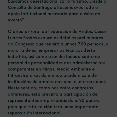
buscamos desestacionalizar o turismo. Desde o
Concello de Santiago ofrecémosvos todo o
apoio institucional necesario para o éxito do
evento”.
O director xeral da Federación de Áridos, César
Luaces Frades expuxo os detalles preliminares
do Congreso que reunirá a unhas 700 persoas, a
maioría deles, empresarios técnicos desta
industria, así como a un destacado cadro de
persoal de personalidades das administracións
competentes en Minas, Medio Ambiente e
Infraestruturas, do mundo académico e de
institucións de ámbito nacional e internacional.
Neste sentido, como nos catro congresos
anteriores, está prevista a participación de
representantes empresariais duns 20 países,
polo que esta edición terá unha importante
repercusión internacional.