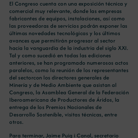
El Congreso cuenta con una exposición técnica y
comercial muy relevante, donde las empresas
fabricantes de equipos, instalaciones, así como
las proveedoras de servicios podrán exponer las
últimas novedades tecnológicas y los últimos
avances que permitirán progresar al sector
hacia la vanguardia de la industria del siglo XXI.
Tal y como sucedió en todas las ediciones
anteriores, se han programado numerosos actos
paralelos, como la reunión de los representantes
del sectorcon los directores generales de
Minería y de Medio Ambiente que asistan al
Congreso, la Asamblea General de la Federación
Iberoamericana de Productores de Áridos, la
entrega de los Premios Nacionales de
Desarrollo Sostenible, visitas técnicas, entre
otros.
Para terminar, Jaime Puig i Canal, secretario