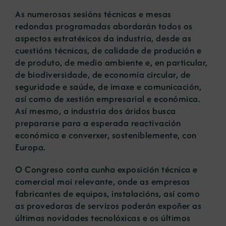
As numerosas sesións técnicas e mesas
redondas programadas abordarán todos os
aspectos estratéxicos da industria, desde as
cuestións técnicas, de calidade de produción e
de produto, de medio ambiente e, en particular,
de biodiversidade, de economía circular, de
seguridade e saúde, de imaxe e comunicación,
así como de xestión empresarial e económica.
Así mesmo, a industria dos áridos busca
prepararse para a esperada reactivación
económica e converxer, sosteniblemente, con
Europa.
O Congreso conta cunha exposición técnica e
comercial moi relevante, onde as empresas
fabricantes de equipos, instalacións, así como
as provedoras de servizos poderán expoñer as
últimas novidades tecnolóxicas e os últimos