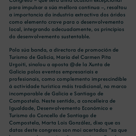
para impulsar a súa mellora continua –, resaltou
a importancia da industria extractiva dos áridos
como elemento crave para o desenvolvemento
local, integrando adecuadamente, os principios
do desenvolvemento sustentable.
Pola súa banda, a directora de promoción de
Turismo de Galicia, María del Carmen Pita
Urgoiti, sinalou a aposta @de la Xunta de
Galicia polos eventos empresariais e
profesionais, como complemento imprescindible
á actividade turística máis tradicional, no marco
incomparable de Galicia e Santiago de
Compostela. Neste sentido, a concelleira de
Igualdade, Desenvolvemento Económico e
Turismo do Concello de Santiago de
Compostela, Marta Lois González, dixo que as
datas deste congreso son moi acertadas “xa que