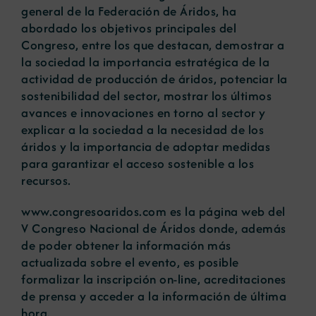
general de la Federación de Áridos, ha
abordado los objetivos principales del
Congreso, entre los que destacan, demostrar a
la sociedad la importancia estratégica de la
actividad de producción de áridos, potenciar la
sostenibilidad del sector, mostrar los últimos
avances e innovaciones en torno al sector y
explicar a la sociedad a la necesidad de los
áridos y la importancia de adoptar medidas
para garantizar el acceso sostenible a los
recursos.
www.congresoaridos.com
es la página web del
V Congreso Nacional de Áridos donde, además
de poder obtener la información más
actualizada sobre el evento, es posible
formalizar la inscripción on-line, acreditaciones
de prensa y acceder a la información de última
hora.