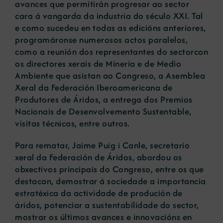
avances que permitirán progresar ao sector
cara á vangarda da industria do século XXI. Tal
e como sucedeu en todas as edicións anteriores,
programáronse numerosos actos paralelos,
como a reunión dos representantes do sectorcon
os directores xerais de Minería e de Medio
Ambiente que asistan ao Congreso, a Asemblea
Xeral da Federación Iberoamericana de
Produtores de Áridos, a entrega dos Premios
Nacionais de Desenvolvemento Sustentable,
visitas técnicas, entre outros.
Para rematar, Jaime Puig i Canle, secretario
xeral da Federación de Áridos, abordou os
obxectivos principais do Congreso, entre os que
destacan, demostrar á sociedade a importancia
estratéxica da actividade de produción de
áridos, potenciar a sustentabilidade do sector,
mostrar os últimos avances e innovacións en